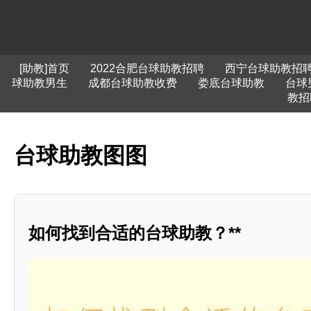
[助教]首页
2022合肥台球助教招聘
西宁台球助教招
球助教男生
成都台球助教收费
娄底台球助教
台球
教招
台球助教图图
如何找到合适的台球助教？**