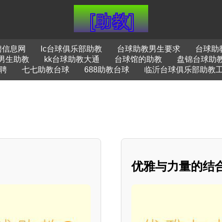
聘信息网
lc台球俱乐部助教
台球助教男生要求
台球助
男生助教
kk台球助教大通
台球馆的助教
盘锦台球助
聘
七七助教台球
688助教台球
临沂台球俱乐部助教
优雅与力量的结