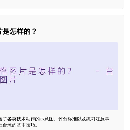
片是怎样的？
含了各类技术动作的示意图、评分标准以及练习注意事
握台球的基本技巧。