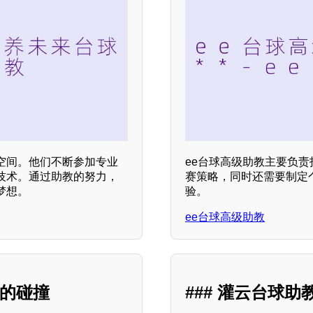
空间。他们不断参加专业
ee台球高级助教主要负
技术。通过助教的努力，
赛策略，同时还需要制定
梦想。
验。
ee台球高级助教
情的碰撞
### 灌云台球