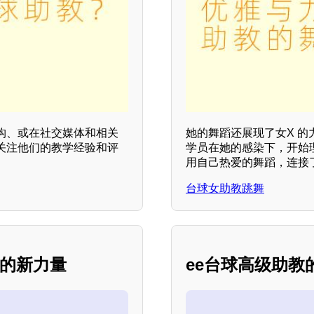
构、或在社交媒体和相关
她的舞蹈还展现了女X 
关注他们的教学经验和评
学员在她的感染下，开始
用自己热爱的舞蹈，连接
台球女助教跳舞
星的新力量
ee台球高级助教