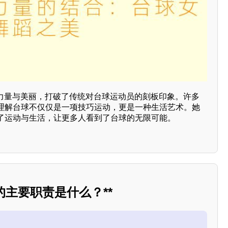
的力量与美丽，打破了传统对台球运动员的刻板印象。许多
理解台球不仅仅是一项技巧运动，更是一种生活艺术。她
了运动与生活，让更多人看到了台球的无限可能。
的主要职责是什么？**