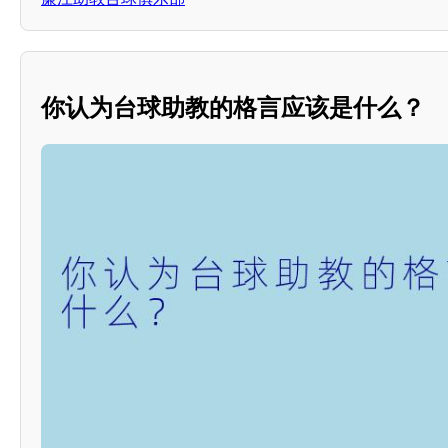
你认为台球助教的格言应该是什么？