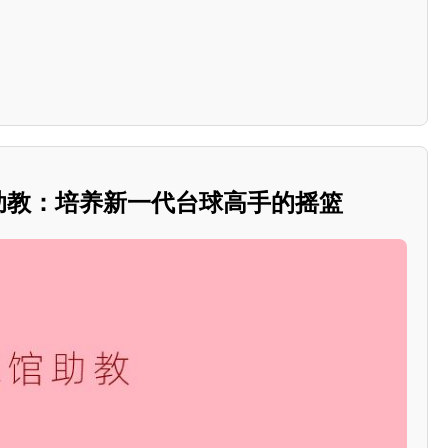
馆助教：培养新一代台球高手的摇篮