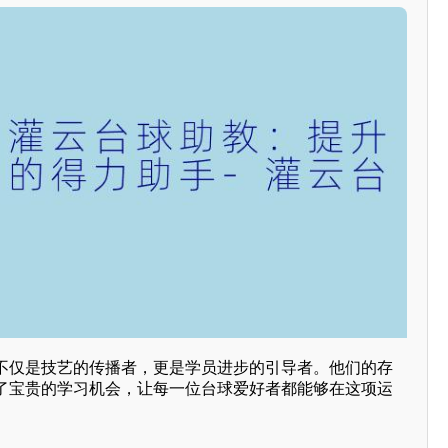
不仅是技艺的传播者，更是学员进步的引导者。他们的存
了宝贵的学习机会，让每一位台球爱好者都能够在这项运