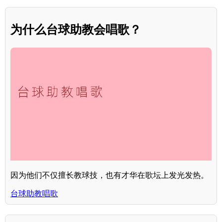
为什么台球助教会唱歌？
因为他们不仅擅长教球技，也有才华在歌坛上发光发热。
台球助教唱歌