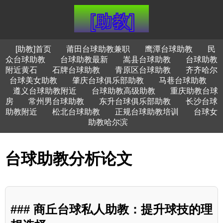
[助教]首页
莆田台球助教兼职
鹰潭台球助教
民
众台球助教
台球助教最新
嵩县台球助教
台球助教
附近黄石
石牌台球助教
青原区台球助教
齐齐哈尔
台球美女助教
肇庆台球俱乐部助教
马巷台球助教
遵义台球助教附近
台球助教高级助教
重庆助教台球
房
常州男台球助教
东升台球俱乐部助教
长沙台球
助教附近
松北台球助教
正规台球助教培训
台球女
助教哈尔滨
台球助教分析论文
### 商丘台球私人助教：提升球技的理