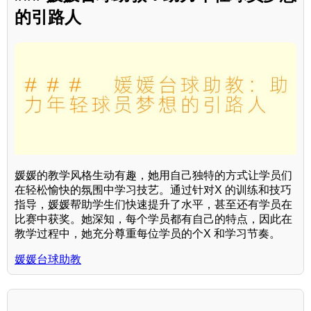
的引路人
媛媛的教学风格生动有趣，她用自己独特的方式让学员们
在轻松愉快的氛围中学习技艺。通过针对X 的训练和技巧
指导，媛媛帮助学生们快速提升了水平，甚至还有学员在
比赛中获奖。她深知，每个学员都有自己的特点，因此在
教学过程中，她充分尊重每位学员的个X 和学习节奏。
媛媛台球助教