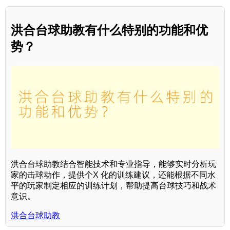
洪合台球助教有什么特别的功能和优
势？
洪合台球助教结合智能技术和专业指导，能够实时分析玩
家的击球动作，提供个X 化的训练建议，还能根据不同水
平的玩家制定相应的训练计划，帮助提高台球技巧和战术
意识。
洪合台球助教