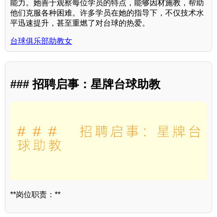
能力。她善于观察每位学员的特点，能够因材施教，帮助
他们克服各种困难。许多学员在她的指导下，不仅技术水
平迅速提升，甚至重燃了对台球的热爱。
台球俱乐部助教女
### 招聘启事：星牌台球助教
**岗位职责：**