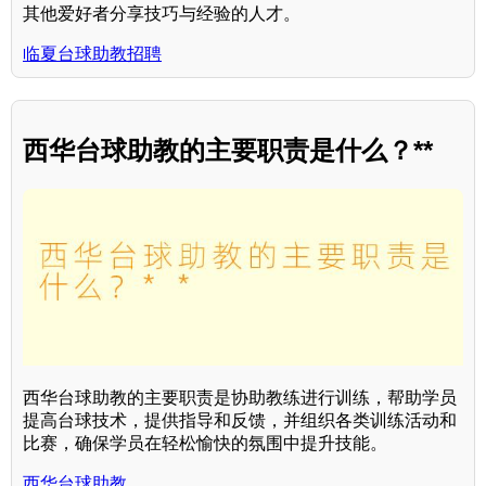
其他爱好者分享技巧与经验的人才。
临夏台球助教招聘
西华台球助教的主要职责是什么？**
西华台球助教的主要职责是协助教练进行训练，帮助学员
提高台球技术，提供指导和反馈，并组织各类训练活动和
比赛，确保学员在轻松愉快的氛围中提升技能。
西华台球助教