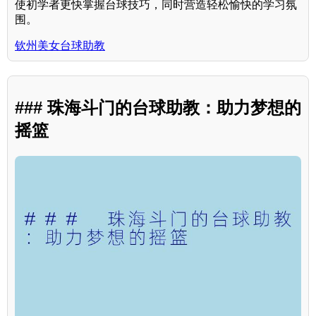
使初学者更快掌握台球技巧，同时营造轻松愉快的学习氛
围。
钦州美女台球助教
### 珠海斗门的台球助教：助力梦想的
摇篮