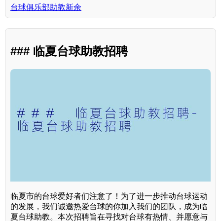
台球俱乐部助教新余
### 临夏台球助教招聘
临夏市的台球爱好者们注意了！为了进一步推动台球运动
的发展，我们诚邀热爱台球的你加入我们的团队，成为临
夏台球助教。本次招聘旨在寻找对台球有热情、并愿意与