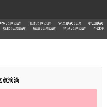
博罗台球助教
清清台球助教
宜昌助教台球
蚌埠助教
抚松台球助教
德清台球助教
黑马台球助教
台球美
点点滴滴