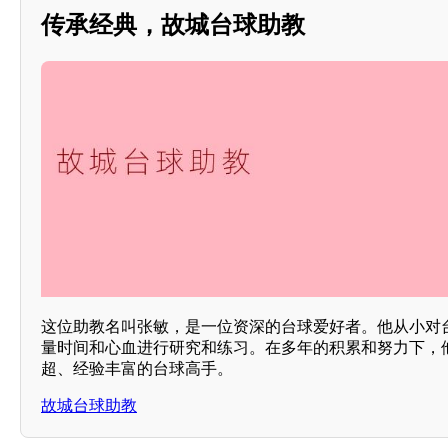
传承经典，故城台球助教
这位助教名叫张敏，是一位资深的台球爱好者。他从小对
量时间和心血进行研究和练习。在多年的积累和努力下，
超、经验丰富的台球高手。
故城台球助教