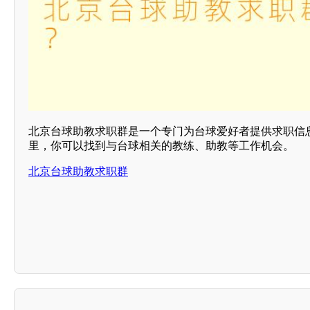
北京台球助教求职群是一个专门为台球爱好者提供求职信
里，你可以找到与台球相关的教练、助教等工作机会。
北京台球助教求职群