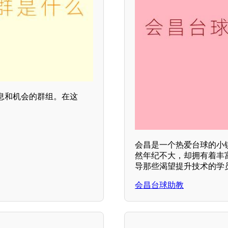
息和机会的群组。在这
会昌是一个热爱台球的小
然年纪不大，却拥有着丰
导那些渴望提升技术的学
会昌台球助教