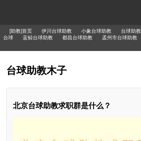
[助教]首页
伊川台球助教
小象台球助教
台球助教
台球
蓝鲸台球助教
都昌台球助教
孟州市台球助教
台球助教木子
北京台球助教求职群是什么？