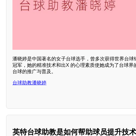
潘晓婷是中国著名的女子台球选手，曾多次获得世界台球
冠军，她的精准技术和出X 的心理素质使她成为了台球界
台球的推广与普及。
台球助教潘晓婷
英特台球助教是如何帮助球员提升技