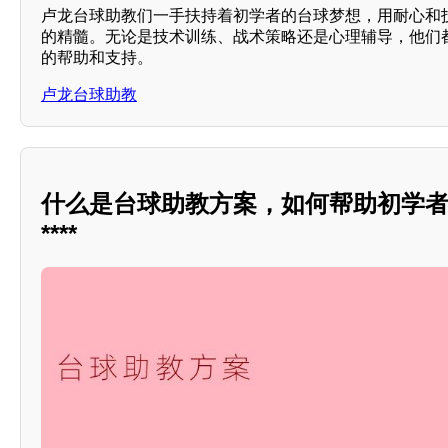
卢龙台球助教们一手扶持着初学者的台球梦想，用耐心和
的精髓。无论是技术训练、战术策略还是心理辅导，他们
的帮助和支持。
卢龙台球助教
什么是台球助教方案，如何帮助初学
****