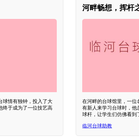
河畔畅想，挥杆
台球情有独钟，投入了大
在河畔的台球馆里，一位
他终于成为了一位技艺高
有新人来学习台球时，他
球杆，让学生们仿佛看到
临河台球助教