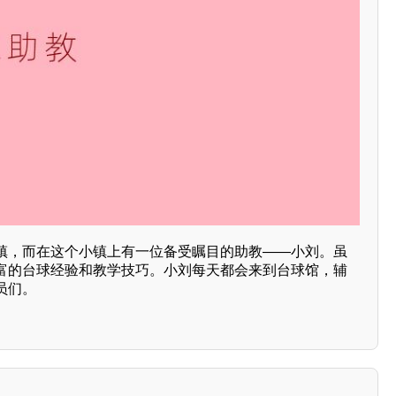
镇，而在这个小镇上有一位备受瞩目的助教——小刘。虽
富的台球经验和教学技巧。小刘每天都会来到台球馆，辅
员们。