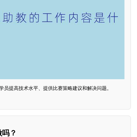
导学员提高技术水平、提供比赛策略建议和解决问题。
做吗？