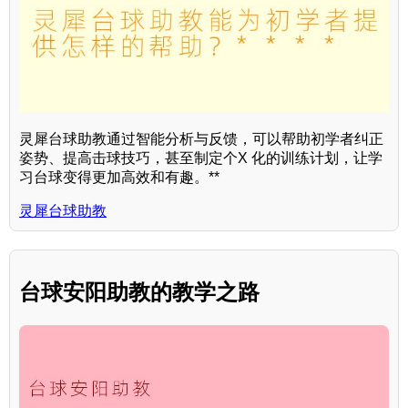
灵犀台球助教通过智能分析与反馈，可以帮助初学者纠正
姿势、提高击球技巧，甚至制定个X 化的训练计划，让学
习台球变得更加高效和有趣。**
灵犀台球助教
台球安阳助教的教学之路