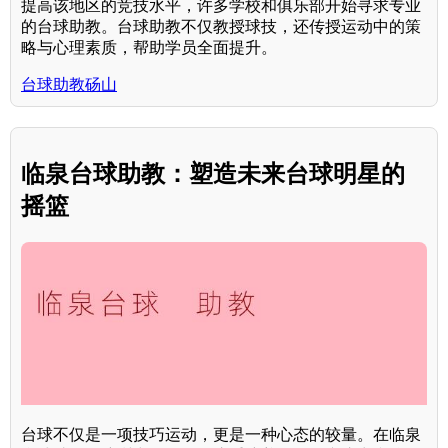
提高该地区的竞技水平，许多学校和俱乐部开始寻求专业
的台球助教。台球助教不仅教授球技，还传授运动中的策
略与心理素质，帮助学员全面提升。
台球助教砀山
临泉台球助教：塑造未来台球明星的
摇篮
台球不仅是一项技巧运动，更是一种心态的较量。在临泉