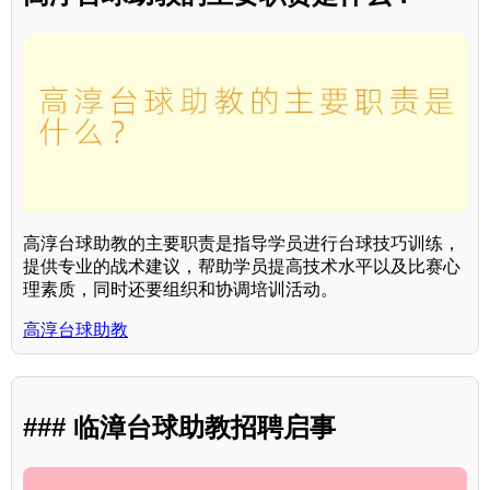
高淳台球助教的主要职责是指导学员进行台球技巧训练，
提供专业的战术建议，帮助学员提高技术水平以及比赛心
理素质，同时还要组织和协调培训活动。
高淳台球助教
### 临漳台球助教招聘启事