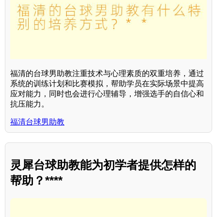
福清的台球男助教注重技术与心理素质的双重培养，通过
系统的训练计划和比赛模拟，帮助学员在实际场景中提高
应对能力，同时也会进行心理辅导，增强选手的自信心和
抗压能力。
福清台球男助教
灵犀台球助教能为初学者提供怎样的
帮助？****