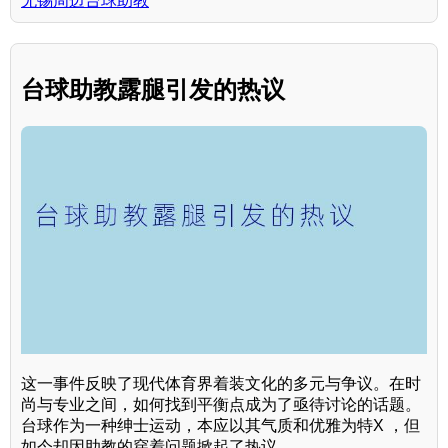
无锡周边台球助教
台球助教露腿引发的热议
这一事件反映了现代体育界着装文化的多元与争议。在时
尚与专业之间，如何找到平衡点成为了亟待讨论的话题。
台球作为一种绅士运动，本应以其气质和优雅为特X ，但
如今却因助教的穿着问题掀起了热议。