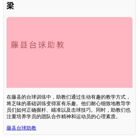
梁
在藤县的台球训练中，助教们通过生动有趣的教学方式，
将乏味的基础训练变得富有乐趣。他们耐心细致地教导学
员们如何正确握杆、瞄准以及击球技巧。同时，助教们也
注重培养学员的团队合作精神和运动员的心理素质。
藤县台球助教