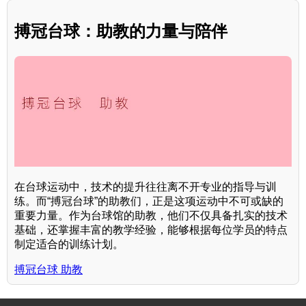
搏冠台球：助教的力量与陪伴
在台球运动中，技术的提升往往离不开专业的指导与训
练。而“搏冠台球”的助教们，正是这项运动中不可或缺的
重要力量。作为台球馆的助教，他们不仅具备扎实的技术
基础，还掌握丰富的教学经验，能够根据每位学员的特点
制定适合的训练计划。
搏冠台球 助教