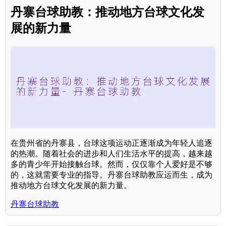
丹寨台球助教：推动地方台球文化发
展的新力量
在贵州省的丹寨县，台球这项运动正逐渐成为年轻人追逐
的热潮。随着社会的进步和人们生活水平的提高，越来越
多的青少年开始接触台球。然而，仅仅靠个人爱好是不够
的，这就需要专业的指导。丹寨台球助教应运而生，成为
推动地方台球文化发展的新力量。
丹寨台球助教