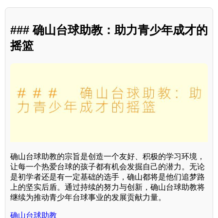
### 确山台球助教：助力青少年成才的
摇篮
确山台球助教的宗旨是创造一个友好、积极的学习环境，
让每一个热爱台球的孩子都有机会发掘自己的潜力。无论
是初学者还是有一定基础的选手，确山都将是他们追梦路
上的坚实后盾。通过持续的努力与创新，确山台球助教将
继续为推动青少年台球事业的发展贡献力量。
确山台球助教