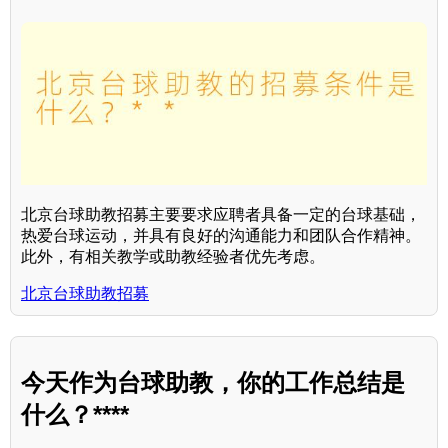
北京台球助教招募主要要求应聘者具备一定的台球基础，
热爱台球运动，并具有良好的沟通能力和团队合作精神。
此外，有相关教学或助教经验者优先考虑。
北京台球助教招募
今天作为台球助教，你的工作总结是
什么？****