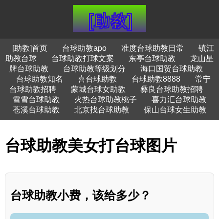
[助教]首页
台球助教apo
准度台球助教日常
镇江
助教台球
台球助教打球文案
东亭台球助教
龙山星
牌台球助教
台球助教等级划分
海口国贸台球助教
台球助教知名
喜台球助教
台球助教8888
常宁
台球助教招聘
蒙城台球女助教
彝良台球助教招聘
雪雪台球助教
火热台球助教桃子
喜力汇台球助教
苍溪台球助教
北京找台球助教
保山台球女生助教
台球助教美女打台球图片
台球助教小费，该给多少？