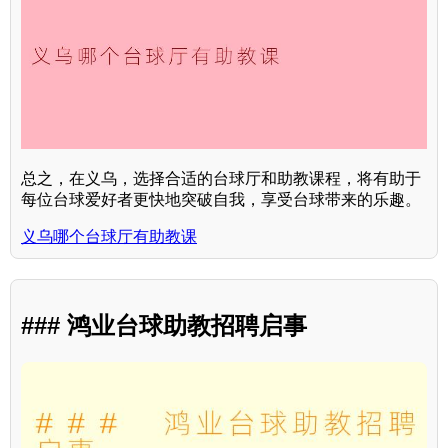
总之，在义乌，选择合适的台球厅和助教课程，将有助于
每位台球爱好者更快地突破自我，享受台球带来的乐趣。
义乌哪个台球厅有助教课
### 鸿业台球助教招聘启事