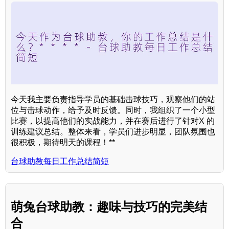
今天我主要负责指导学员的基础击球技巧，观察他们的站
位与击球动作，给予及时反馈。同时，我组织了一个小型
比赛，以提高他们的实战能力，并在赛后进行了针对X 的
训练建议总结。整体来看，学员们进步明显，团队氛围也
很积极，期待明天的课程！**
台球助教每日工作总结简短
萌兔台球助教：趣味与技巧的完美结
合