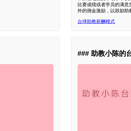
比赛成绩或者学员的满意
外的佣金激励，以鼓励助教
台球助教薪酬模式
### 助教小陈