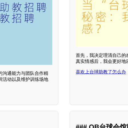
首先，我决定理清自己的
真实情感后，我会更好地
喜欢上台球助教了怎么办
的沟通能力与团队合作精
训活动以及维护训练场地
### OB台球