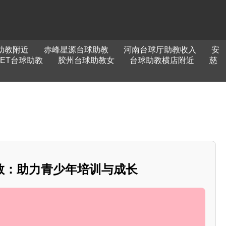
助教附近
赤峰星源台球助教
河南台球厅助教收入
安
ET台球助教
胶州台球助教女
台球助教横店附近
慈
教：助力青少年培训与成长