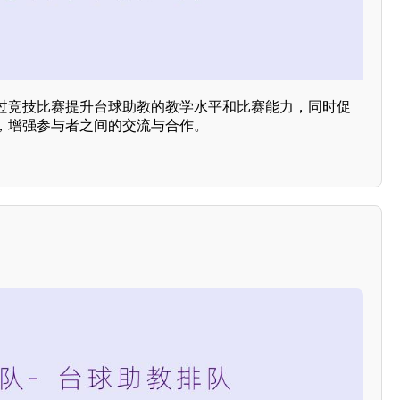
过竞技比赛提升台球助教的教学水平和比赛能力，同时促
，增强参与者之间的交流与合作。