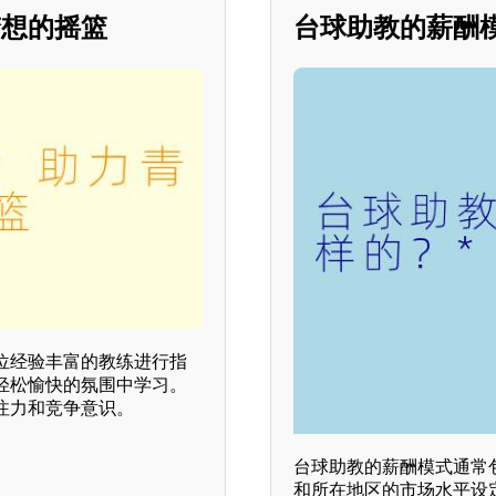
梦想的摇篮
台球助教的薪酬模
位经验丰富的教练进行指
轻松愉快的氛围中学习。
注力和竞争意识。
台球助教的薪酬模式通常
和所在地区的市场水平设