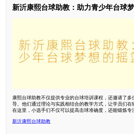
新沂康熙台球助教：助力青少年台球
康熙台球助教不仅提供专业的台球培训课程，还邀请了多
导。他们通过理论与实践相结合的教学方式，让学员们在
在这里，小选手们不仅可以提高击球准确度，还能锻炼专
新沂康熙台球助教