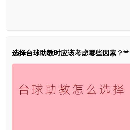
选择台球助教时应该考虑哪些因素？**