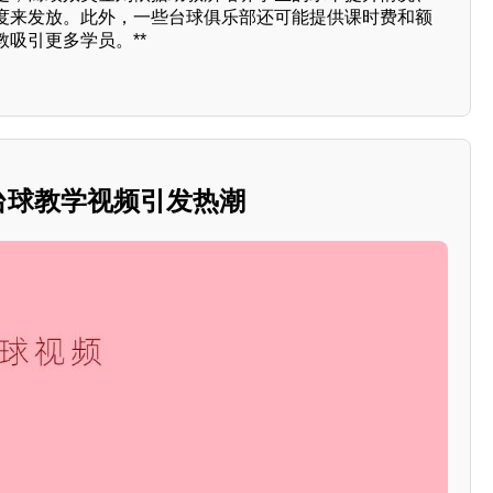
度来发放。此外，一些台球俱乐部还可能提供课时费和额
吸引更多学员。**
的台球教学视频引发热潮