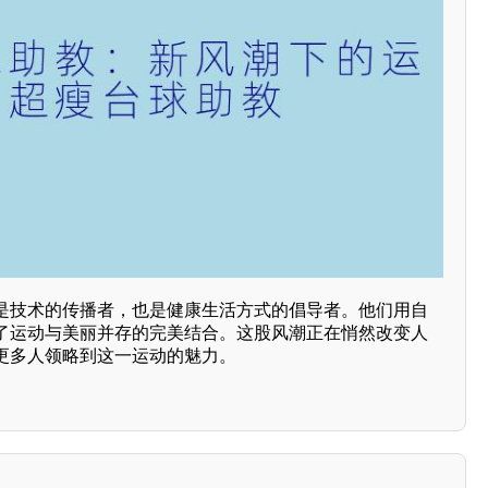
是技术的传播者，也是健康生活方式的倡导者。他们用自
了运动与美丽并存的完美结合。这股风潮正在悄然改变人
更多人领略到这一运动的魅力。