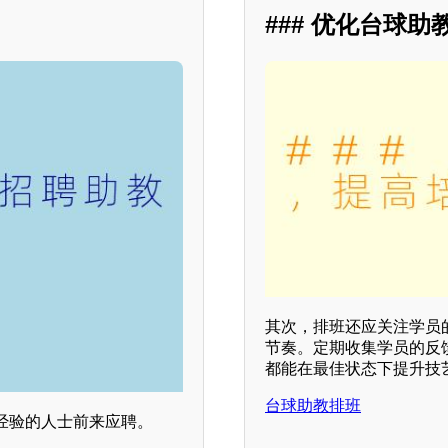
### 优化台球
其次，排班还应关注学员
节奏。定期收集学员的反
都能在最佳状态下提升技
台球助教排班
经验的人士前来应聘。