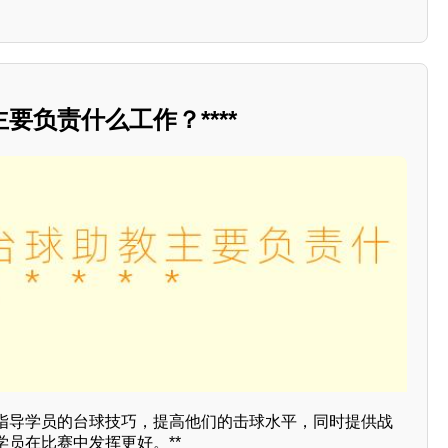
要负责什么工作？****
指导学员的台球技巧，提高他们的击球水平，同时提供战
员在比赛中发挥更好。**