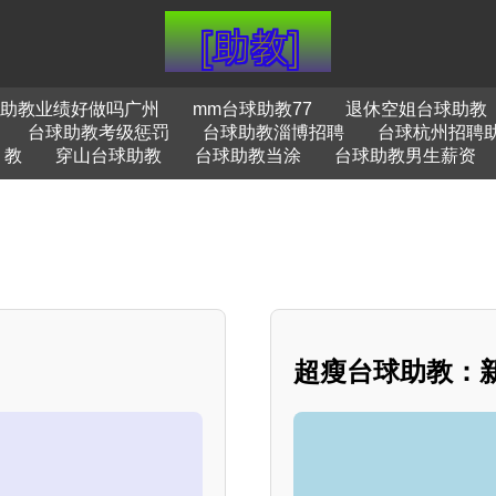
助教业绩好做吗广州
mm台球助教77
退休空姐台球助教
台球助教考级惩罚
台球助教淄博招聘
台球杭州招聘
教
穿山台球助教
台球助教当涂
台球助教男生薪资
超瘦台球助教：