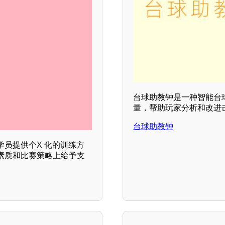
台球助教钟是一种智能台
量，帮助玩家分析和改进
台球助教钟
员提供个X 化的训练方
素质和比赛策略上给予支