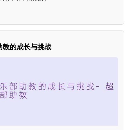
助教的成长与挑战