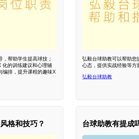
导，帮助学生提高球技；
弘毅台球助教可以帮助您
 化的训练建议和心理辅
心态，提供实战经验等方
与编排，提升课程的趣味X
弘毅台球助教
。
学风格和技巧？
台球助教有提成