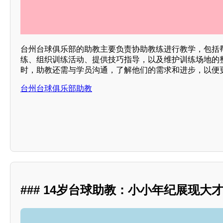
台州台球俱乐部的助教主要负责协助教练进行教学，包括
练、组织训练活动、提供技巧指导，以及维护训练场地的
时，助教还需与学员沟通，了解他们的需求和进步，以便
台州台球俱乐部助教
### 14岁台球助教：小小年纪展现大