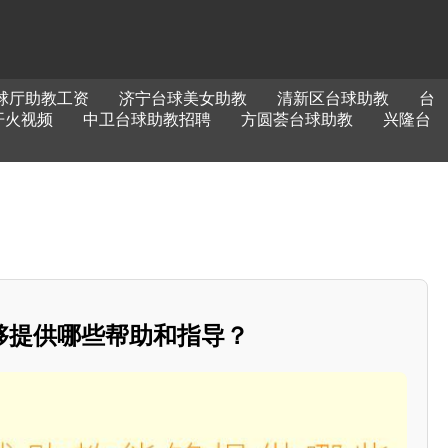
球厅助教工资
济宁台球美女助教
清新区台球助教
台
开火视频
中卫台球助教招聘
方圆荟台球助教
兴隆台
够提供哪些帮助和指导？