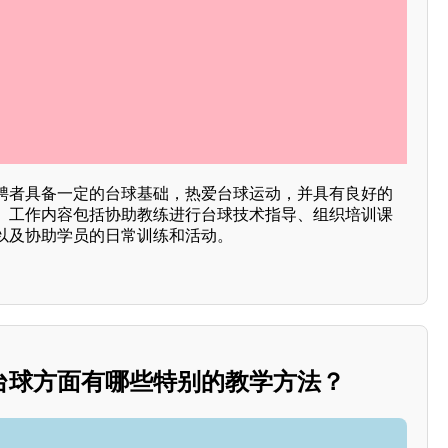
聘者具备一定的台球基础，热爱台球运动，并具有良好的
。工作内容包括协助教练进行台球技术指导、组织培训课
以及协助学员的日常训练和活动。
台球方面有哪些特别的教学方法？