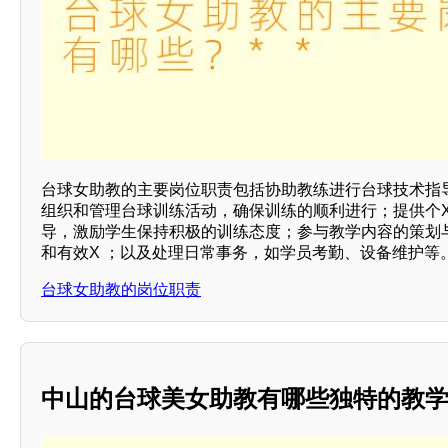
台球女助教的主要岗位职责包括协助教练进行台球技术指
组织和管理台球训练活动，确保训练的顺利进行；提供个X
导，激励学生保持积极的训练态度；参与教学内容的策划
和有效X ；以及处理日常事务，如学员考勤、设备维护等
台球女助教的岗位职责
中山的台球美女助教有哪些独特的教