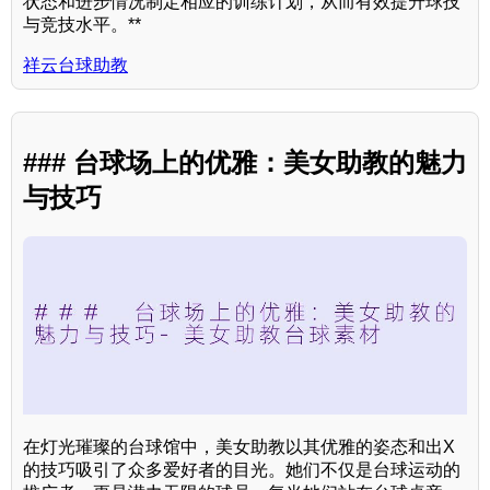
状态和进步情况制定相应的训练计划，从而有效提升球技
与竞技水平。**
祥云台球助教
### 台球场上的优雅：美女助教的魅力
与技巧
在灯光璀璨的台球馆中，美女助教以其优雅的姿态和出X
的技巧吸引了众多爱好者的目光。她们不仅是台球运动的