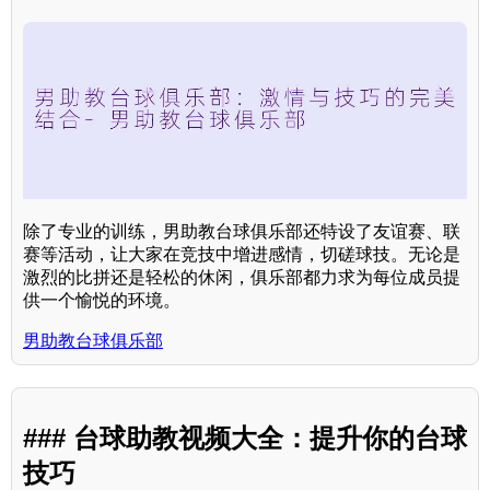
除了专业的训练，男助教台球俱乐部还特设了友谊赛、联
赛等活动，让大家在竞技中增进感情，切磋球技。无论是
激烈的比拼还是轻松的休闲，俱乐部都力求为每位成员提
供一个愉悦的环境。
男助教台球俱乐部
### 台球助教视频大全：提升你的台球
技巧