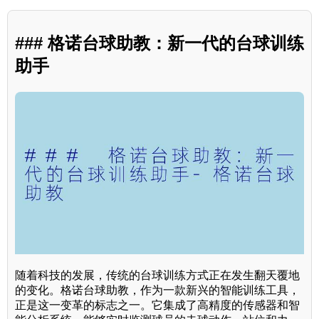
### 格诺台球助教：新一代的台球训练
助手
随着科技的发展，传统的台球训练方式正在发生翻天覆地
的变化。格诺台球助教，作为一款新兴的智能训练工具，
正是这一变革的标志之一。它集成了高精度的传感器和智