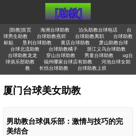
[助教]首页
海洲台球助教
泊头助教台球电话
台
球男生助教
台球助教燕郊
台球助教离职
台球助教
标贴
垦利台球助教
黄店台球助教
萧山助教台球
台球北流助教
台球助教橘子
浙江义乌台球助教
台球助教龙龙
穿山台球助教
男童台球助教
ug台
球俱乐部助教
福州哪家台球店有助教
河池台球女助
教
长恬台球助教
台球助教上班
厦门台球美女助教
男助教台球俱乐部：激情与技巧的完
美结合