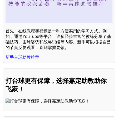
首先，在线教程和视频是一种方便实用的学习方式。例
如，通过YouTube等平台，许多经验丰富的教练分享了基
础技巧、击球姿势和战略思维等内容。新手可以根据自己
的节奏反复观看，直到掌握要领。
新手台球助教推荐
打台球更有保障，选择嘉定助教助你
飞跃！