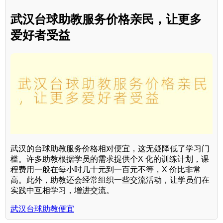
武汉台球助教服务价格亲民，让更多
爱好者受益
武汉的台球助教服务价格相对便宜，这无疑降低了学习门
槛。许多助教根据学员的需求提供个X 化的训练计划，课
程费用一般在每小时几十元到一百元不等，X 价比非常
高。此外，助教还会经常组织一些交流活动，让学员们在
实践中互相学习，增进交流。
武汉台球助教便宜