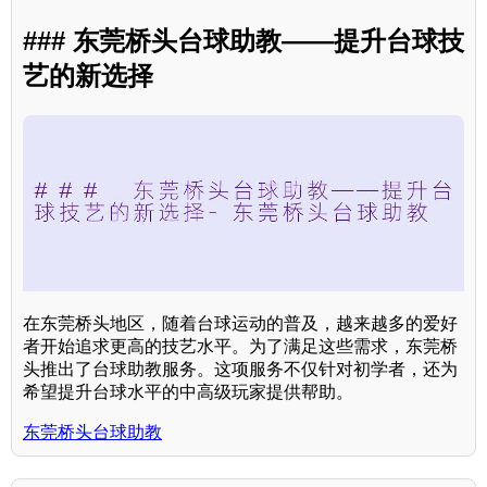
### 东莞桥头台球助教——提升台球技
艺的新选择
在东莞桥头地区，随着台球运动的普及，越来越多的爱好
者开始追求更高的技艺水平。为了满足这些需求，东莞桥
头推出了台球助教服务。这项服务不仅针对初学者，还为
希望提升台球水平的中高级玩家提供帮助。
东莞桥头台球助教