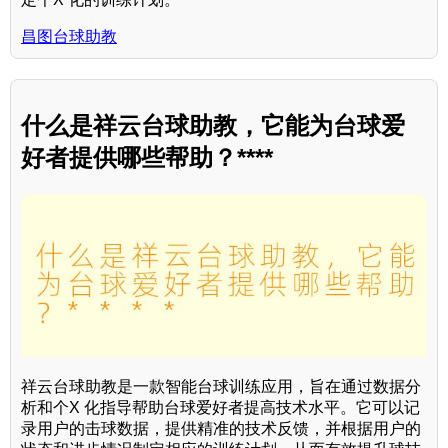
昌图台球助教
什么是祥云台球助教，它能为台球爱
好者提供哪些帮助？****
祥云台球助教是一款智能台球训练应用，旨在通过数据分
析和个X 化指导帮助台球爱好者提高技术水平。它可以记
录用户的击球数据，提供精准的技术反馈，并根据用户的