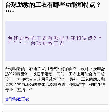
台球助教的工衣有哪些功能和特点？
****
台球助教的工衣通常采用透气X 好的面料，设计上强调舒
适X 和灵活X ，以便于活动。同时，工衣上可能会有口袋
设计，方便携带台球用具或笔记本，另外，工衣的颜X 和
风格也常与场馆的整体形象相协调，使助教在工作时显得
专业且整洁。**
台球助教工衣