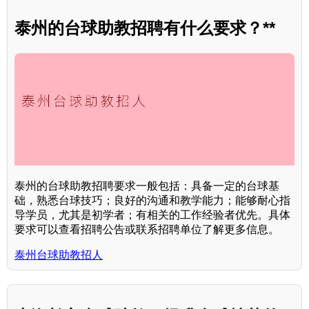
泰州的台球助教招聘有什么要求？**
泰州的台球助教招聘要求一般包括：具备一定的台球基
础，熟悉台球技巧；良好的沟通和教学能力；能够耐心指
导学员，尤其是初学者；有相关的工作经验者优先。具体
要求可以查看招聘公告或联系招聘单位了解更多信息。
泰州台球助教招人