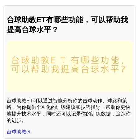
台球助教ET有哪些功能，可以帮助我
提高台球水平？
台球助教ET可以通过智能分析你的击球动作、球路和策
略，为你提供个X 化的训练建议和技巧指导，帮助你更快
地提升技术水平，同时还可以记录你的训练数据，追踪你
的进步。
台球助教et