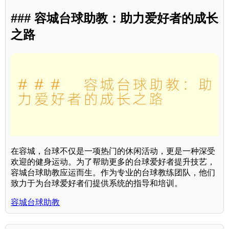
### 容城台球助教：助力爱好者的成长
之路
在容城，台球不仅是一项热门的休闲活动，更是一种深受
欢迎的健身运动。为了帮助更多的台球爱好者提升技艺，
容城台球助教应运而生。作为专业的台球教练团队，他们
致力于为台球爱好者们提供系统的指导和培训。
容城台球助教