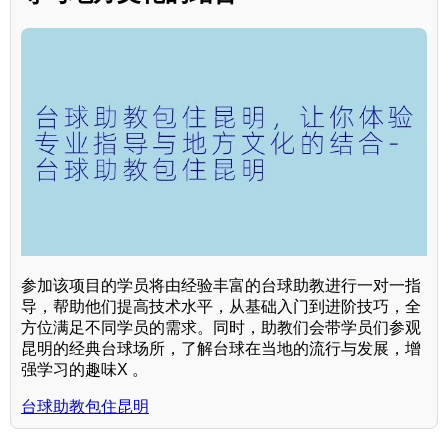
参加该项目的学员将由经验丰富的台球助教进行一对一指
导，帮助他们提高技术水平，从基础入门到进阶技巧，全
方位满足不同学员的需求。同时，助教们会带学员们参观
昆明的经典台球场所，了解台球在当地的流行与发展，增
强学习的趣味X 。
台球助教包住昆明