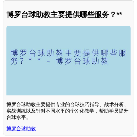
博罗台球助教主要提供哪些服务？**
博罗台球助教主要提供专业的台球技巧指导、战术分析、
实战训练以及针对不同水平的个X 化教学，帮助学员提升
台球水平。
博罗台球助教