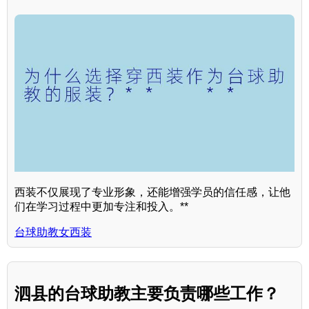
西装不仅展现了专业形象，还能增强学员的信任感，让他
们在学习过程中更加专注和投入。**
台球助教女西装
泗县的台球助教主要负责哪些工作？