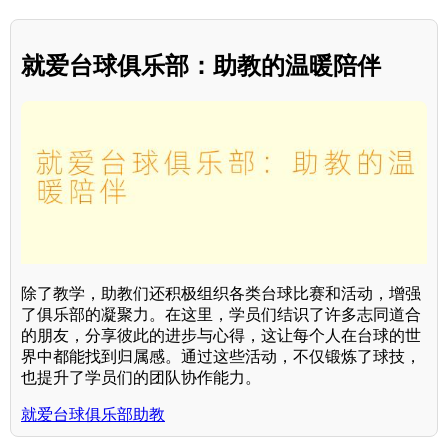
就爱台球俱乐部：助教的温暖陪伴
除了教学，助教们还积极组织各类台球比赛和活动，增强
了俱乐部的凝聚力。在这里，学员们结识了许多志同道合
的朋友，分享彼此的进步与心得，这让每个人在台球的世
界中都能找到归属感。通过这些活动，不仅锻炼了球技，
也提升了学员们的团队协作能力。
就爱台球俱乐部助教