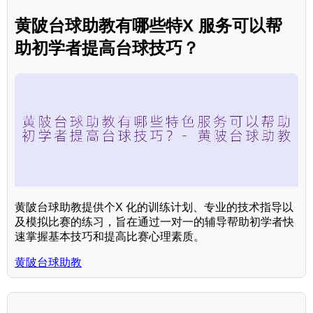
黄陂台球助教有哪些特X 服务可以帮
助初学者提高台球技巧？
黄陂台球助教提供个X 化的训练计划、专业的技术指导以
及模拟比赛的练习，旨在通过一对一的辅导帮助初学者快
速掌握基本技巧和提高比赛心理素质。
黄陂台球助教