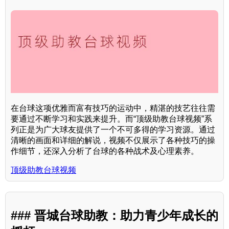
在台球这项优雅而富有技巧的运动中，精湛的技艺往往需
要通过不断学习和实践来提升。而“顶级助教台球视频”系
列正是为广大球友提供了一个不可多得的学习资源。通过
清晰的画面和详细的解说，视频不仅展示了各种技巧的操
作细节，还深入分析了台球的各种战术及心理素养。
顶级助教台球视频
### 晋城台球助教：助力青少年成长的