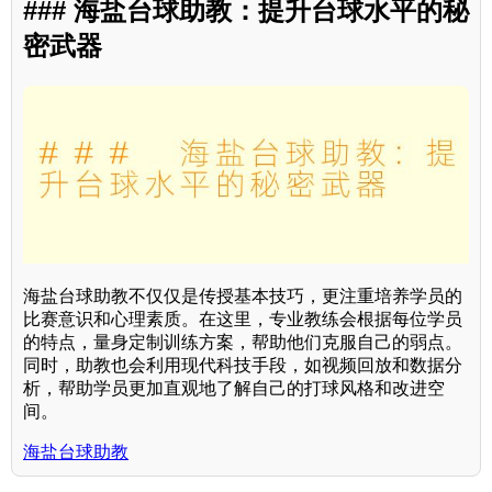
### 海盐台球助教：提升台球水平的秘
密武器
海盐台球助教不仅仅是传授基本技巧，更注重培养学员的
比赛意识和心理素质。在这里，专业教练会根据每位学员
的特点，量身定制训练方案，帮助他们克服自己的弱点。
同时，助教也会利用现代科技手段，如视频回放和数据分
析，帮助学员更加直观地了解自己的打球风格和改进空
间。
海盐台球助教