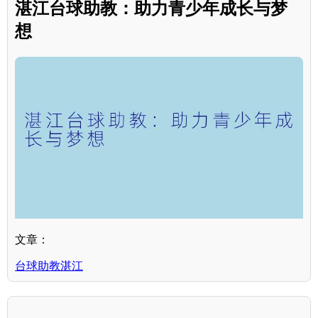
湛江台球助教：助力青少年成长与梦
想
文章：
台球助教湛江