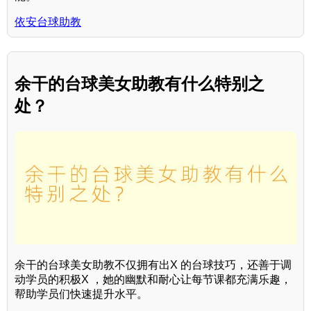
依安台球助教
余干的台球美女助教有什么特别之
处？
余干的台球美女助教不仅拥有出X 的台球技巧，还善于调
动学员的积极X ，她的幽默和耐心让每节课都充满乐趣，
帮助学员们快速提升水平。