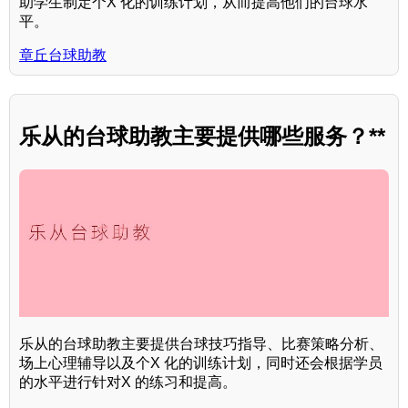
助学生制定个X 化的训练计划，从而提高他们的台球水
平。
章丘台球助教
乐从的台球助教主要提供哪些服务？**
乐从的台球助教主要提供台球技巧指导、比赛策略分析、
场上心理辅导以及个X 化的训练计划，同时还会根据学员
的水平进行针对X 的练习和提高。