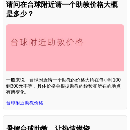
请问在台球附近请一个助教价格大概
是多少？
一般来说，台球附近请一个助教的价格大约在每小时100
到300元不等，具体价格会根据助教的经验和所在的地点
有所变化。
台球附近助教价格
暑假台球助教，让热情燃烧