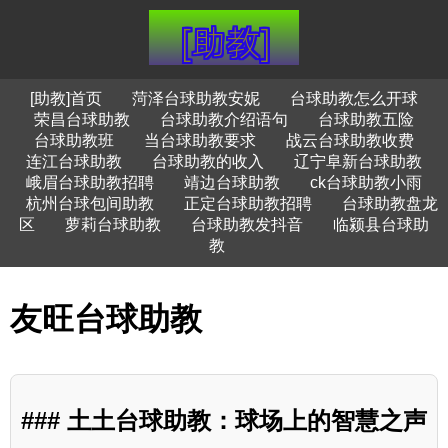
[助教]首页
菏泽台球助教安妮
台球助教怎么开球
荣昌台球助教
台球助教介绍语句
台球助教五险
台球助教班
当台球助教要求
战云台球助教收费
连江台球助教
台球助教的收入
辽宁阜新台球助教
峨眉台球助教招聘
靖边台球助教
ck台球助教小雨
杭州台球包间助教
正定台球助教招聘
台球助教盘龙
区
萝莉台球助教
台球助教发抖音
临颍县台球助
教
友旺台球助教
### 土土台球助教：球场上的智慧之声