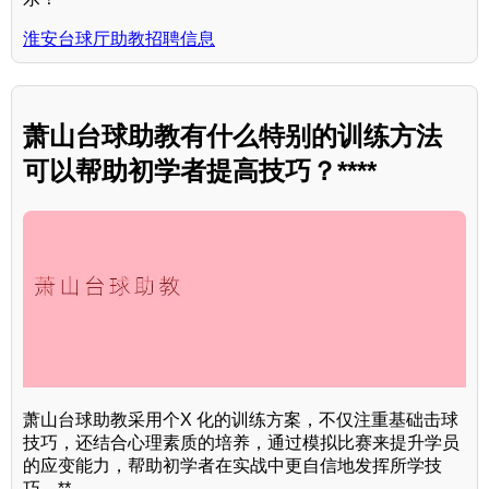
淮安台球厅助教招聘信息
萧山台球助教有什么特别的训练方法
可以帮助初学者提高技巧？****
萧山台球助教采用个X 化的训练方案，不仅注重基础击球
技巧，还结合心理素质的培养，通过模拟比赛来提升学员
的应变能力，帮助初学者在实战中更自信地发挥所学技
巧。**