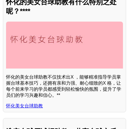
怀化的美女台球助教有什么特别之处
呢？****
怀化的美女台球助教不仅技术出X ，能够精准指导学员掌
握台球基本技巧，还拥有亲和力强、耐心细致的X 格，让
每个前来学习的学员都感受到轻松愉快的氛围，提升了学
员们的学习兴趣和信心。**
怀化美女台球助教