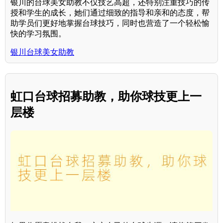
银川的台球美女助教不仅技艺高超，还特别注重技巧的传
授和学生的成长，她们通过细致的指导和亲和的态度，帮
助学员们更好地掌握台球技巧，同时也营造了一个轻松愉
快的学习氛围。
银川台球美女助教
虹口台球招募助教，助你球技更上一
层楼