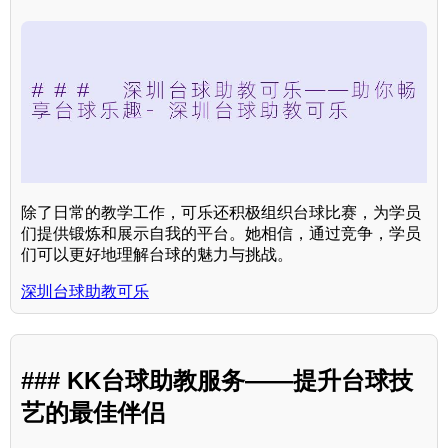
除了日常的教学工作，可乐还积极组织台球比赛，为学员
们提供锻炼和展示自我的平台。她相信，通过竞争，学员
们可以更好地理解台球的魅力与挑战。
深圳台球助教可乐
### KK台球助教服务——提升台球技
艺的最佳伴侣