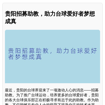
贵阳招募助教，助力台球爱好者梦想
成真
最近，贵阳的台球界迎来了一项激动人心的消息——招募
助教。为了推广台球运动，培养更多的台球爱好者，贵阳
的各大台球俱乐部正在积极寻求有志于此的助教。作为助
教，不仅能够在专业人士的指导下提升自己的技术水平，