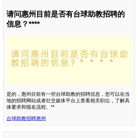
请问惠州目前是否有台球助教招聘的
信息？****
是的，惠州目前有一些台球助教的招聘信息，您可以在当
地的招聘网站或者社交媒体平台上查看相关职位，了解具
体要求和报名流程。**
台球助教招聘惠州