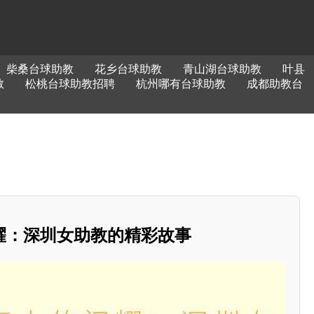
柴桑台球助教
花乡台球助教
青山湖台球助教
叶县
教
松桃台球助教招聘
杭州哪有台球助教
成都助教台
耀：深圳女助教的精彩故事