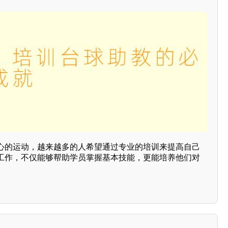
心的运动，越来越多的人希望通过专业的培训来提高自己
工作，不仅能够帮助学员掌握基本技能，更能培养他们对