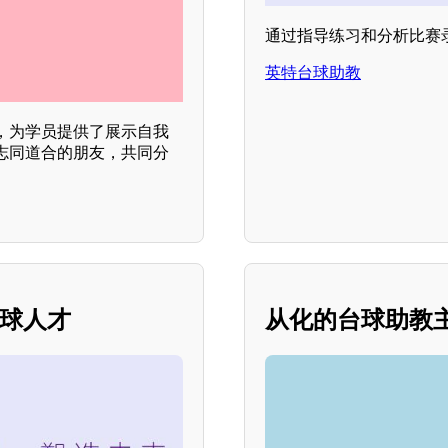
通过指导练习和分析比赛
英特台球助教
，为学员提供了展示自我
志同道合的朋友，共同分
台球人才
从化的台球助教