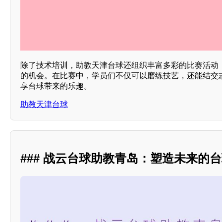
除了技术培训，助教天津台球还组织丰富多彩的比赛活动
的机会。在比赛中，学员们不仅可以磨练技艺，还能结交
享台球带来的乐趣。
助教天津台球
### 战云台球助教青岛：塑造未来的