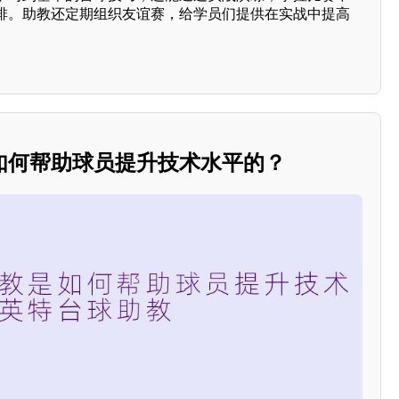
排。助教还定期组织友谊赛，给学员们提供在实战中提高
如何帮助球员提升技术水平的？