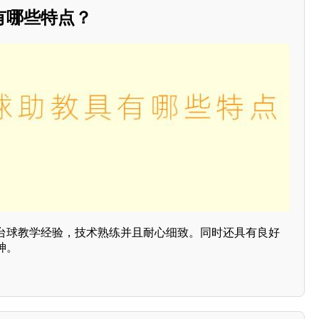
有哪些特点？
台球教学经验，技术熟练并且耐心细致。同时还具有良好
神。