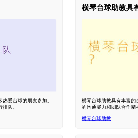
横琴台球助教具
多热爱台球的朋友参加。
横琴台球助教具有丰富的
行排队。
的沟通能力和团队合作精
横琴台球助教