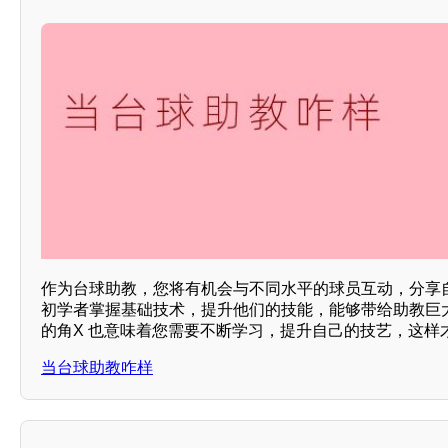
作为台球助教，您将有机会与不同水平的球员互动，分享
初学者掌握基础技术，提升他们的技能，能够带给助教巨
的角X 也意味着您需要不断学习，提升自己的技艺，这样
当台球助教咋样