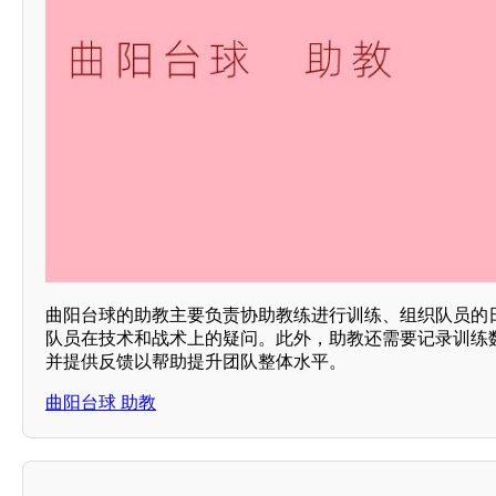
曲阳台球的助教主要负责协助教练进行训练、组织队员的
队员在技术和战术上的疑问。此外，助教还需要记录训练
并提供反馈以帮助提升团队整体水平。
曲阳台球 助教