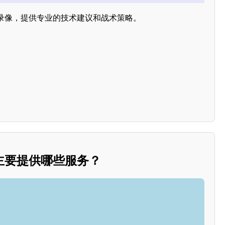
录像，提供专业的技术建议和战术策略。
主要提供哪些服务？