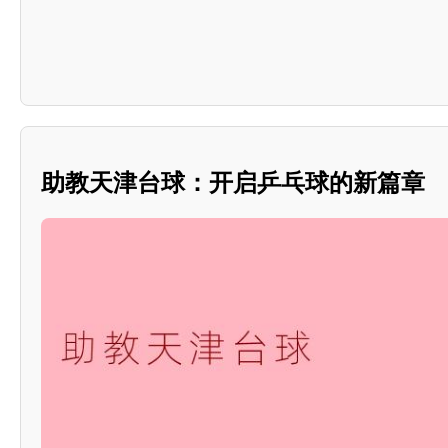
助教天津台球：开启乒乓球的新篇章