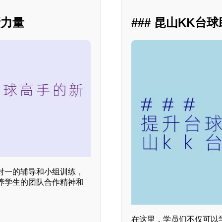
新力量
### 昆山KK
对一的辅导和小组训练，
养学生的团队合作精神和
在这里，学员们不仅可以