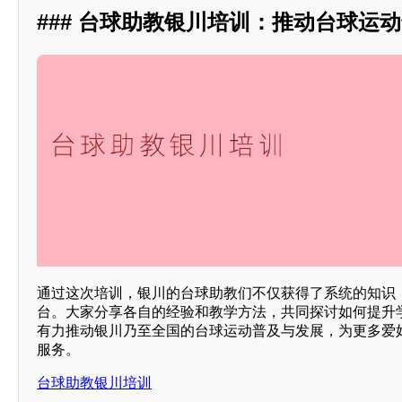
### 台球助教银川培训：推动台球运
通过这次培训，银川的台球助教们不仅获得了系统的知识
台。大家分享各自的经验和教学方法，共同探讨如何提升
有力推动银川乃至全国的台球运动普及与发展，为更多爱
服务。
台球助教银川培训