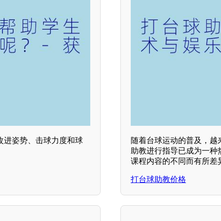
改进姿势、击球力度和球
随着台球运动的普及，越
助教进行指导已成为一种
课程内容的不同而有所差
打台球助教价格