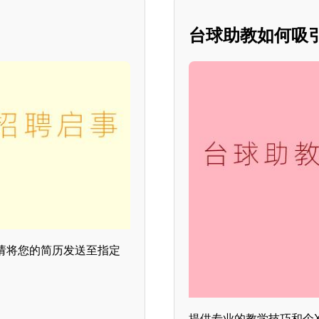
台球助教如何吸
请将您的简历发送至指定
提供专业的教学技巧和个