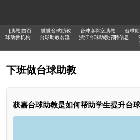
[助教]首页
微微台球助教
台球麻将室助教
台球助
球助教机构
台球助教名流
浙江台球助教招聘信息
下班做台球助教
获嘉台球助教是如何帮助学生提升台