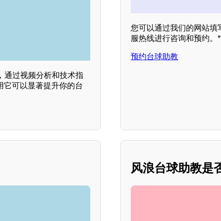
您可以通过我们的网站填
服热线进行咨询和预约。*
预约台球助教
，通过视频分析和技术指
用它可以显著提升你的台
风浪台球助教是