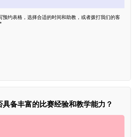
写预约表格，选择合适的时间和助教，或者拨打我们的客
*
否具备丰富的比赛经验和教学能力？