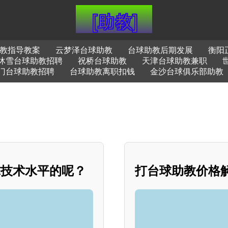
教指导教案
云梦泽台球助教
台球助教后期发展
衡阳
沐雪台球助教招聘
祝桥台球助教
天津台球助教兼职
门台球助教招聘
台球助教离职扣钱
金沙台球俱乐部助教
球技术水平的呢？
打台球助教价格