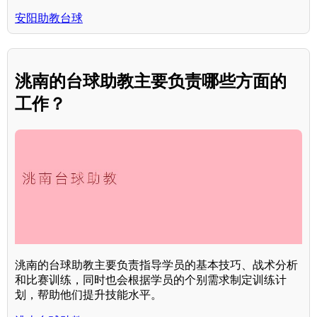
安阳助教台球
洮南的台球助教主要负责哪些方面的
工作？
洮南的台球助教主要负责指导学员的基本技巧、战术分析
和比赛训练，同时也会根据学员的个别需求制定训练计
划，帮助他们提升技能水平。