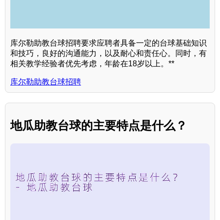
库尔勒助教台球招聘要求应聘者具备一定的台球基础知识
和技巧，良好的沟通能力，以及耐心和责任心。同时，有
相关教学经验者优先考虑，年龄在18岁以上。**
库尔勒助教台球招聘
地瓜助教台球的主要特点是什么？