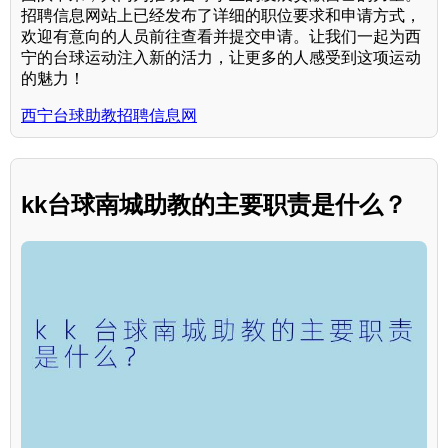
招聘信息网站上已经发布了详细的职位要求和申请方式，
欢迎有意向的人员前往查看并提交申请。让我们一起为西
宁的台球运动注入新的活力，让更多的人感受到这项运动
的魅力！
西宁台球助教招聘信息网
kk台球南城助教的主要职责是什么？