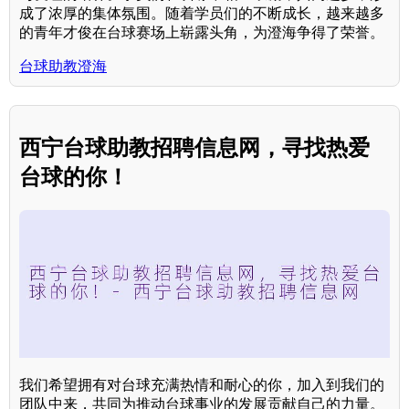
成了浓厚的集体氛围。随着学员们的不断成长，越来越多
的青年才俊在台球赛场上崭露头角，为澄海争得了荣誉。
台球助教澄海
西宁台球助教招聘信息网，寻找热爱
台球的你！
我们希望拥有对台球充满热情和耐心的你，加入到我们的
团队中来，共同为推动台球事业的发展贡献自己的力量。