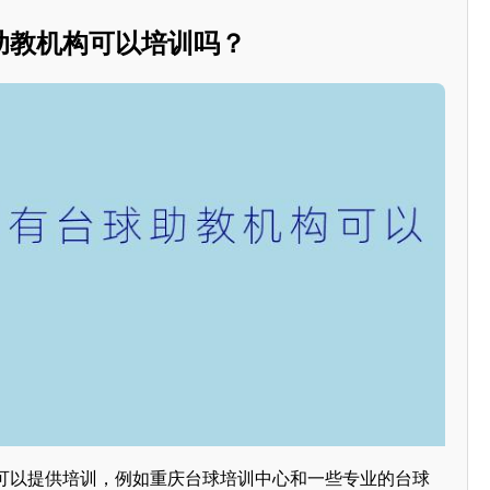
助教机构可以培训吗？
可以提供培训，例如重庆台球培训中心和一些专业的台球