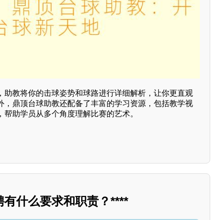
，助教将你的击球姿势和球路进行详细解析，让你更直观
外，鼎顶台球助教还配备了丰富的学习资源，包括教学视
，帮助学员从多个角度理解比赛的艺术。
有什么要求和职责？****