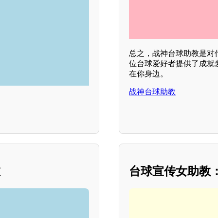
总之，战神台球助教是对
位台球爱好者提供了成就
在你身边。
战神台球助教
旅
台球宣传女助教：