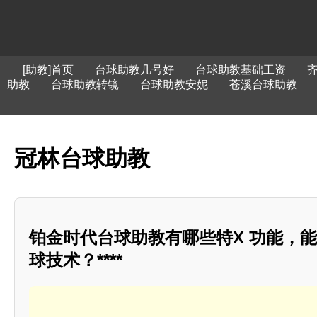
[助教]首页
台球助教几号好
台球助教基础工资
助教
台球助教转镜
台球助教安妮
苍溪台球助教
冠林台球助教
铂金时代台球助教有哪些特X 功能，
球技术？****