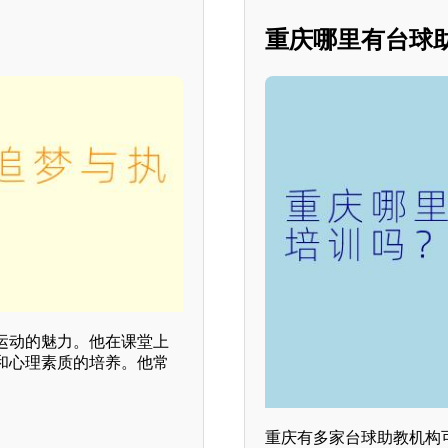
重庆哪里有台球
运动的魅力。他在课堂上
和心理素质的培养。他常
重庆有多家台球助教机构