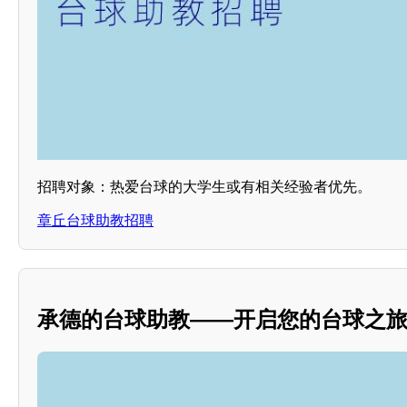
招聘对象：热爱台球的大学生或有相关经验者优先。
章丘台球助教招聘
承德的台球助教——开启您的台球之