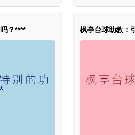
****
枫亭台球助教：