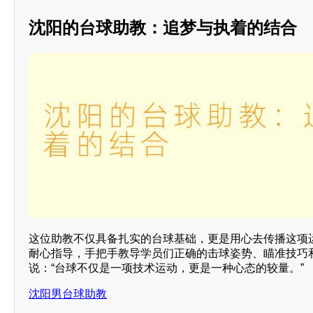
沈阳的台球助教：追梦与执着的结合
这位助教不仅具备扎实的台球基础，更是用心去传播这项
耐心指导，手把手教导学员们正确的击球姿势、瞄准技巧
说：“台球不仅是一项技术运动，更是一种心态的较量。”
沈阳男台球助教