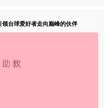
引领台球爱好者走向巅峰的伙伴