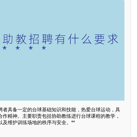
聘者具备一定的台球基础知识和技能，热爱台球运动，具
合作精神。主要职责包括协助教练进行台球课程的教学，
以及维护训练场地的秩序与安全。**