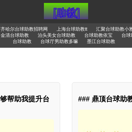
齐齐哈尔台球助教招聘网
上海台球助教tt
汇聚台球助教小
金清台球助教
泊头美女台球助教
台球助教依宝
台球
台球助教
台球厅男助教多嘛
墨江台球助教
能够帮助我提升台
### 鼎顶台球