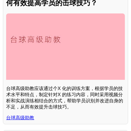
何有效提高学员的击球技巧？
台球高级助教应该通过个X 化的训练方案，根据学员的技
术水平和特点，制定针对X 的练习内容，同时采用视频分
析和实战演练相结合的方式，帮助学员识别并改进自身的
不足，从而有效提升击球技巧。
台球高级助教