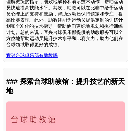
理解教练的指示，细致地解释和演示技术动作，帮助运动
员快速提高技能水平。其次，助教可以在比赛中给予运动
员心理上的支持和鼓励，帮助运动员保持镇定和专注，提
高比赛表现。此外，助教还能为运动员提供定制的训练计
划和个X 化的技术指导，帮助他们更好地规划和执行训练
计划。总的来说，宜兴台球俱乐部提供的助教服务可以全
方位地帮助运动员提升技术水平和比赛实力，助力他们在
台球领域取得更好的成绩。
宜兴台球俱乐部有助教吗
### 探索台球助教馆：提升技艺的新天
地