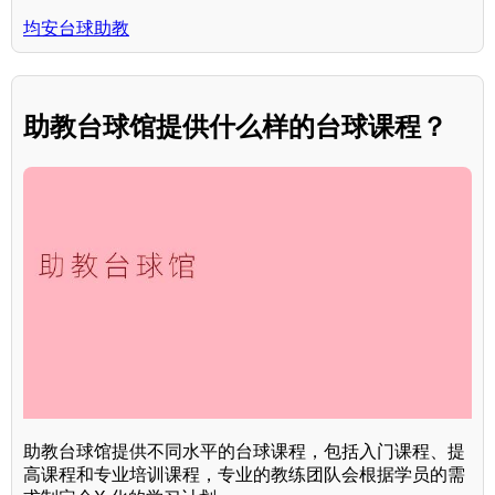
均安台球助教
助教台球馆提供什么样的台球课程？
助教台球馆提供不同水平的台球课程，包括入门课程、提
高课程和专业培训课程，专业的教练团队会根据学员的需