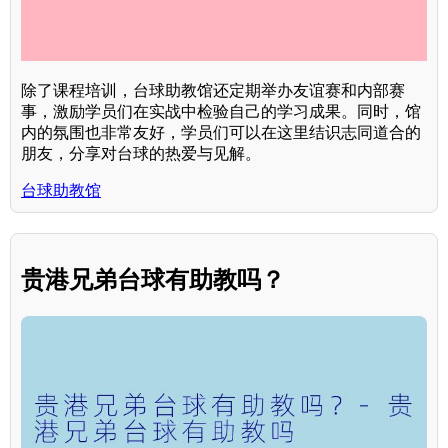
除了课程培训，台球助教馆还定期举办友谊赛和内部赛
事，激励学员们在实战中检验自己的学习成果。同时，馆
内的氛围也非常友好，学员们可以在这里结识志同道合的
朋友，分享对台球的热爱与见解。
台球助教馆
贵港兄弟台球有助教吗？