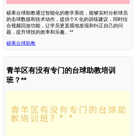
硕果台球助教通过智能化的教学系统，能够实时分析球员
的击球数据和技术动作，提供个X 化的训练建议，同时结
合视频回放功能，让学员更直观地发现和纠正自己的问
题，提升球技的效率和乐趣。**
硕果台球助教
青羊区有没有专门的台球助教培训
班？**