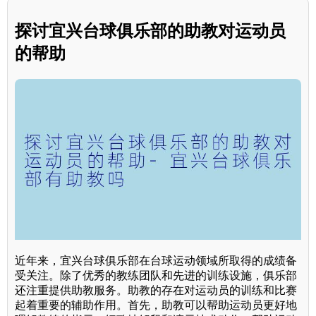
探讨宜兴台球俱乐部的助教对运动员
的帮助
近年来，宜兴台球俱乐部在台球运动领域所取得的成绩备
受关注。除了优秀的教练团队和先进的训练设施，俱乐部
还注重提供助教服务。助教的存在对运动员的训练和比赛
起着重要的辅助作用。首先，助教可以帮助运动员更好地