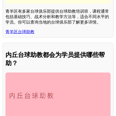
青羊区有多家台球俱乐部提供台球助教培训班，课程通常
包括基础技巧、战术分析和教学方法等，适合不同水平的
学员。你可以查询当地的台球俱乐部了解更多详情。
青羊区台球助教
内丘台球助教都会为学员提供哪些帮
助？