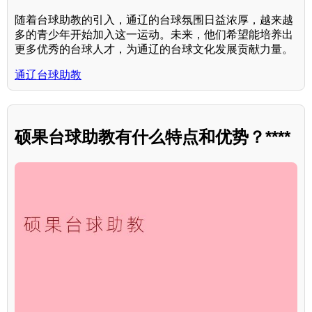
随着台球助教的引入，通辽的台球氛围日益浓厚，越来越
多的青少年开始加入这一运动。未来，他们希望能培养出
更多优秀的台球人才，为通辽的台球文化发展贡献力量。
通辽台球助教
硕果台球助教有什么特点和优势？****