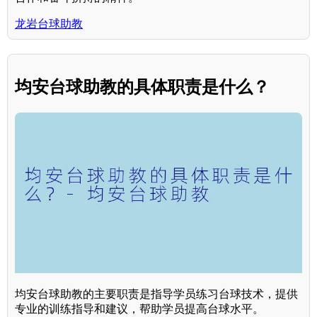
龙岩台球助教
均安台球助教的具体职责是什么？
均安台球助教的主要职责是指导学员练习台球技术，提供
专业的训练指导和建议，帮助学员提高台球水平。