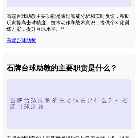
高端台球助教主要功能是通过智能分析和实时反馈，帮助
玩家提高击球精度、技术动作和战术意识，提供个X 化训
练方案，提升台球水平。**
高端台球助教
石牌台球助教的主要职责是什么？