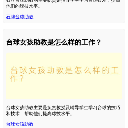
石牌台球助教的主要职责是指导学生学习台球技术，提高
他们的球技水平。
石牌台球助教
台球女孩助教是怎么样的工作？
台球女孩助教主要是负责教授及辅导学生学习台球的技巧
和技术，帮助他们提高球技水平。
台球女孩助教