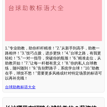
1."专业助教，助你杆杆精准！"2."从新手到高手，助教一
路相伴！"3."技巧点拨，进步更快！"4."台球之路，有我更
轻松！"5."一对一指导，突破你的瓶颈！"6."精准走位，从
助教开始！"7."让每一杆都有意义！"8."你的私人台球教
练，随叫随到！"9."告别野路子，系统学台球！"10."助教
在手，球技不愁！"需要更多风格或针对特定场景的标语可
以再补充哦！
台球助教标语大全