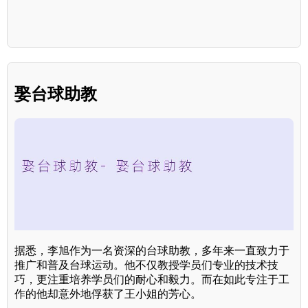
娶台球助教
据悉，李旭作为一名资深的台球助教，多年来一直致力于
推广和普及台球运动。他不仅教授学员们专业的技术技
巧，更注重培养学员们的耐心和毅力。而在如此专注于工
作的他却意外地俘获了王小姐的芳心。