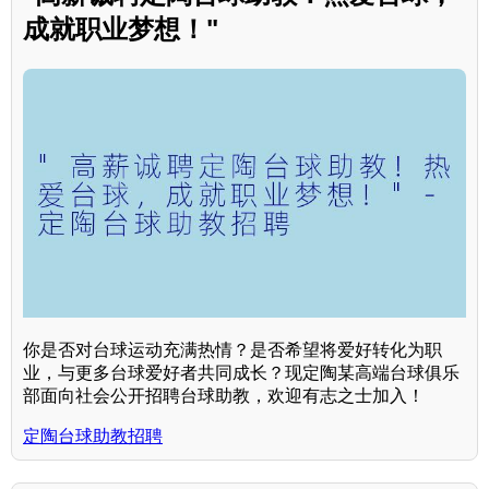
成就职业梦想！"
你是否对台球运动充满热情？是否希望将爱好转化为职
业，与更多台球爱好者共同成长？现定陶某高端台球俱乐
部面向社会公开招聘台球助教，欢迎有志之士加入！
定陶台球助教招聘