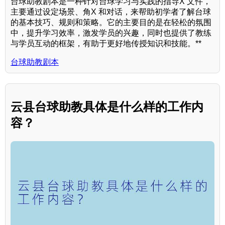
台球助教剧本是一种针对台球学习与实践的指导X 文件，
主要通过设定场景、角X 和对话，来帮助初学者了解台球
的基本技巧、规则和策略。它的主要目的是在轻松的氛围
中，提升学习效率，激发学员的兴趣，同时也提供了教练
与学员互动的框架，有助于更好地传授知识和技能。**
台球助教剧本
云县台球助教具体是什么样的工作内
容？