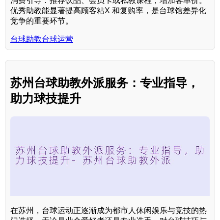
消费引导：推荐饮品、会员卡或私教课程，增加客单价。
优秀助教能显著提高顾客粘X 和复购率，是台球馆差异化
竞争的重要环节。
台球助教台球运营
苏州台球助教外派服务：专业指导，
助力球技提升
在苏州，台球运动正逐渐成为都市人休闲娱乐与竞技的热