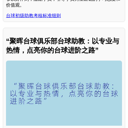
价值观。
台球初级助教考核标准细则
“聚晖台球俱乐部台球助教：以专业与
热情，点亮你的台球进阶之路”