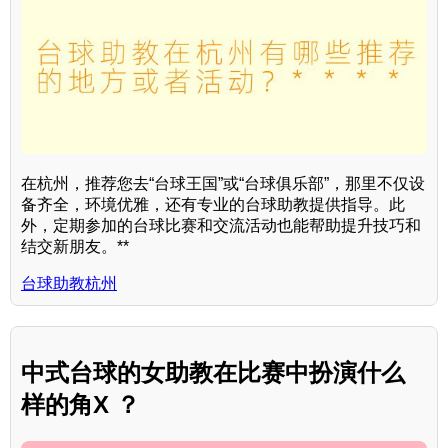
在杭州，推荐您去“台球王国”或“台球俱乐部”，那里不仅设
备齐全，环境优雅，还有专业的台球助教提供指导。此
外，定期参加的台球比赛和交流活动也能帮助提升技巧和
结交新朋友。**
台球助教杭州
中式台球的女助教在比赛中扮演什么
样的角X ？