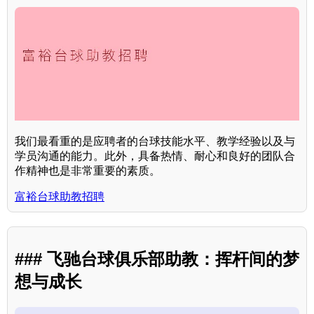
我们最看重的是应聘者的台球技能水平、教学经验以及与
学员沟通的能力。此外，具备热情、耐心和良好的团队合
作精神也是非常重要的素质。
富裕台球助教招聘
### 飞驰台球俱乐部助教：挥杆间的梦
想与成长