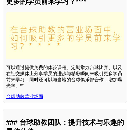
更多的学员前来学习？****
可以通过提供免费的体验课程、定期举办台球比赛、以及
在社交媒体上分享学员的进步与精彩瞬间来吸引更多学员
前来学习，同时还可以与当地的台球俱乐部合作，增加曝
光率。**
台球助教营业场面
### 台球助教团队：提升技术与乐趣的