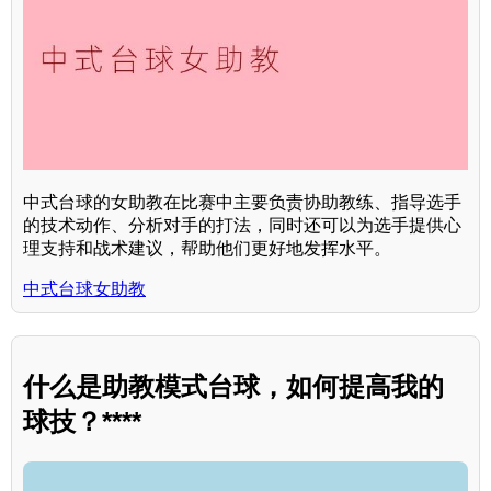
中式台球的女助教在比赛中主要负责协助教练、指导选手
的技术动作、分析对手的打法，同时还可以为选手提供心
理支持和战术建议，帮助他们更好地发挥水平。
中式台球女助教
什么是助教模式台球，如何提高我的
球技？****