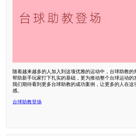
随着越来越多的人加入到这项优雅的运动中，台球助教的角
帮助新手玩家打下扎实的基础，更为推动整个台球运动的
我们期待看到更多台球助教的成功案例，让更多的人在这
感。
台球助教登场