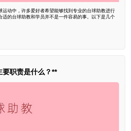
球运动中，许多爱好者希望能够找到专业的台球助教进行
合适的台球助教和学员并不是一件容易的事。以下是几个
要职责是什么？**