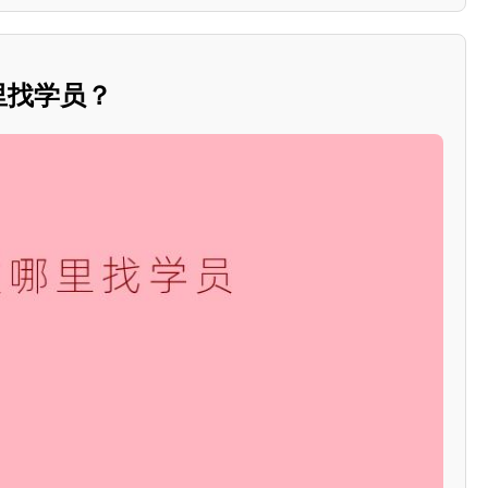
哪里找学员？