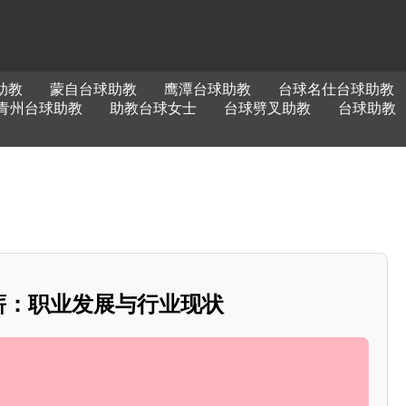
助教
蒙自台球助教
鹰潭台球助教
台球名仕台球助教
青州台球助教
助教台球女士
台球劈叉助教
台球助教
月薪：职业发展与行业现状