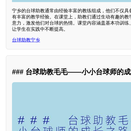
宁乡的台球助教通常由经验丰富的教练组成，他们不仅具
有丰富的教学经验。在课堂上，助教们通过生动有趣的教
意力，激发他们对台球的热情。课堂内容涵盖基本功训练
让学生在实践中不断提高。
台球助教宁乡
### 台球助教毛毛——小小台球师的