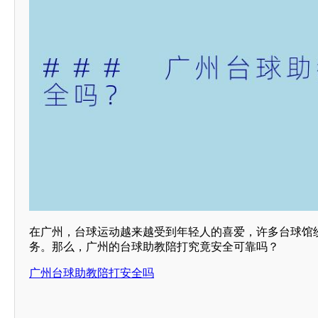
在广州，台球运动越来越受到年轻人的喜爱，许多台球馆
务。那么，广州的台球助教陪打究竟安全可靠吗？
广州台球助教陪打安全吗