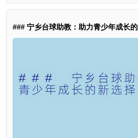
### 宁乡台球助教：助力青少年成长