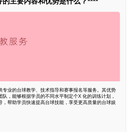
的主要内容和优势是什么？****
供专业的台球教学、技术指导和赛事报名等服务。其优势
团队，能够根据学员的不同水平制定个X 化的训练计划，
导，帮助学员快速提高台球技能，享受更高质量的台球娱