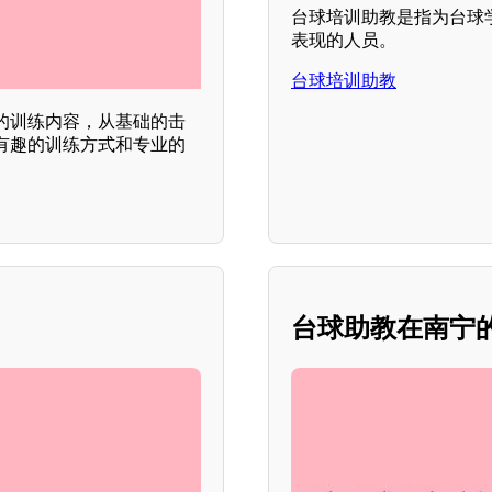
台球培训助教是指为台球
表现的人员。
台球培训助教
的训练内容，从基础的击
有趣的训练方式和专业的
台球助教在南宁