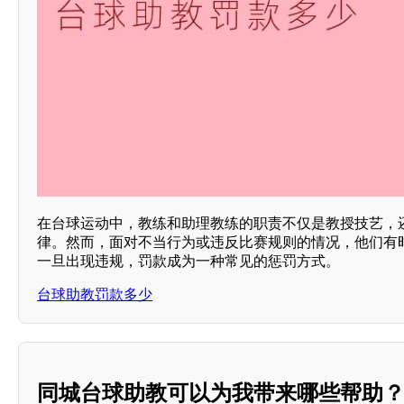
在台球运动中，教练和助理教练的职责不仅是教授技艺，
律。然而，面对不当行为或违反比赛规则的情况，他们有
一旦出现违规，罚款成为一种常见的惩罚方式。
台球助教罚款多少
同城台球助教可以为我带来哪些帮助？**