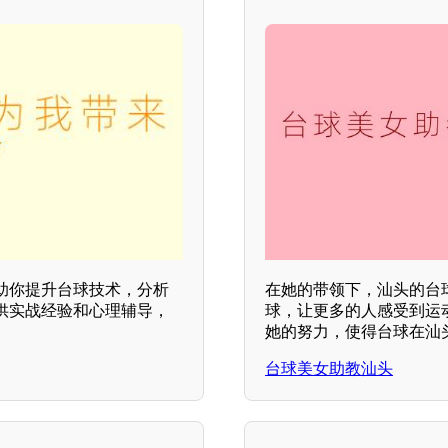
助你提升台球技术，分析
在她的带领下，汕头的台
供实战经验和心理辅导，
球，让更多的人感受到运
她的努力，使得台球在汕
台球美女助教汕头