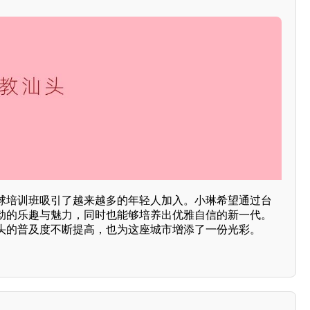
球培训班吸引了越来越多的年轻人加入。小琳希望通过台
动的乐趣与魅力，同时也能够培养出优雅自信的新一代。
头的普及度不断提高，也为这座城市增添了一份光彩。