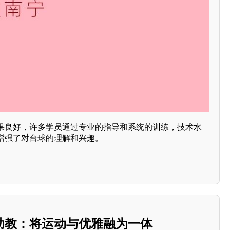
果良好，许多学员通过专业的指导和系统的训练，技术水
增强了对台球的理解和兴趣。
助教：将运动与优雅融为一体