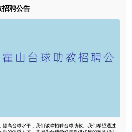
助教招聘公告
，提高台球水平，我们诚挚招聘台球助教。我们希望通过
运动的优秀人才，共同为台球爱好者提供优质的教学和训