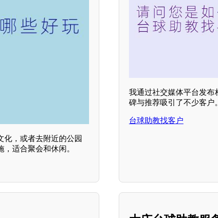
我通过社交媒体平台发布
碑与推荐吸引了不少客户
台球助教找客户
文化，或者去附近的公园
施，适合聚会和休闲。