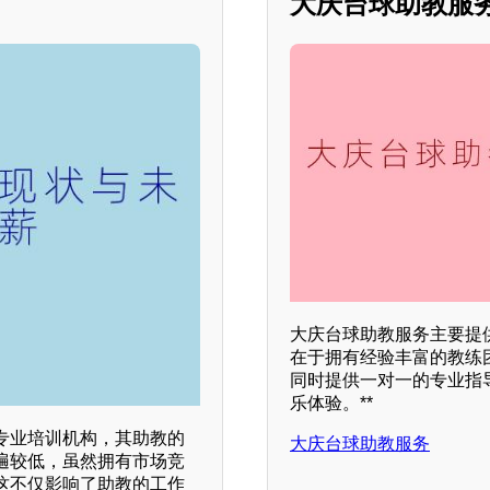
大庆台球助教服务
大庆台球助教服务主要提
在于拥有经验丰富的教练
同时提供一对一的专业指
乐体验。**
专业培训机构，其助教的
大庆台球助教服务
遍较低，虽然拥有市场竞
这不仅影响了助教的工作