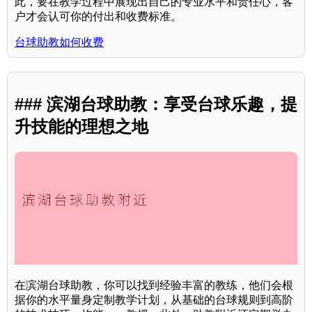
此，要在教学过程中展现出自己的专业水平和责任心，客
户才会认可你的付出和收费标准。
台球助教如何收费
### 滨湖台球助教：享受台球乐趣，提
升技能的理想之地
在滨湖台球助教，你可以找到经验丰富的教练，他们会根
据你的水平量身定制教学计划，从基础的台球规则到高阶