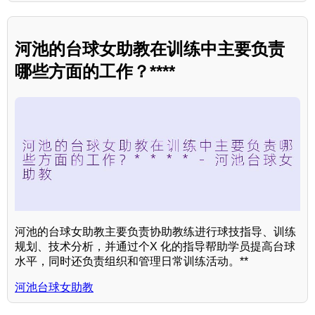
河池的台球女助教在训练中主要负责
哪些方面的工作？****
河池的台球女助教主要负责协助教练进行球技指导、训练
规划、技术分析，并通过个X 化的指导帮助学员提高台球
水平，同时还负责组织和管理日常训练活动。**
河池台球女助教