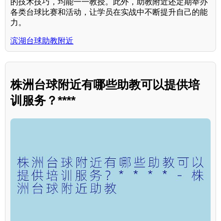
的技术技巧，均能一一教授。此外，助教附近还定期举办
各类台球比赛和活动，让学员在实战中不断提升自己的能
力。
滨湖台球助教附近
株洲台球附近有哪些助教可以提供培
训服务？****