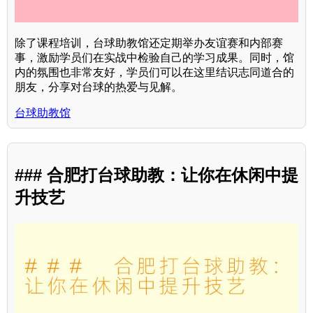
除了课程培训，台球助教馆还定期举办友谊赛和内部赛
事，激励学员们在实战中检验自己的学习成果。同时，馆
内的氛围也非常友好，学员们可以在这里结识志同道合的
朋友，分享对台球的热爱与见解。
台球助教馆
### 合肥打台球助教：让你在休闲中提
升技艺