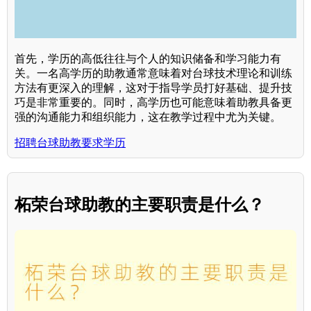
首先，学历的高低往往与个人的知识储备和学习能力有
关。一名高学历的助教通常意味着对台球技术理论和训练
方法有更深入的理解，这对于指导学员打好基础、提升技
巧是非常重要的。同时，高学历也可能意味着助教具备更
强的沟通能力和组织能力，这在教学过程中尤为关键。
招聘台球助教要求学历
柘荣台球助教的主要职责是什么？