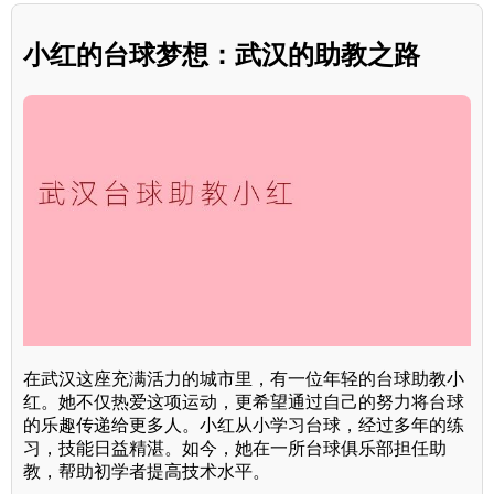
小红的台球梦想：武汉的助教之路
在武汉这座充满活力的城市里，有一位年轻的台球助教小
红。她不仅热爱这项运动，更希望通过自己的努力将台球
的乐趣传递给更多人。小红从小学习台球，经过多年的练
习，技能日益精湛。如今，她在一所台球俱乐部担任助
教，帮助初学者提高技术水平。