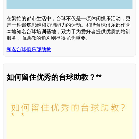
在繁忙的都市生活中，台球不仅是一项休闲娱乐活动，更
是一种锻炼思维和协调能力的运动。和谐台球俱乐部作为
本地知名台球培训基地，致力于为爱好者提供优质的培训
服务，而助教的角X 则显得尤为重要。
和谐台球俱乐部助教
如何留住优秀的台球助教？**