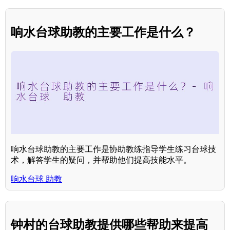
响水台球助教的主要工作是什么？
响水台球助教的主要工作是协助教练指导学生练习台球技
术，解答学生的疑问，并帮助他们提高技能水平。
响水台球 助教
钟村的台球助教提供哪些帮助来提高