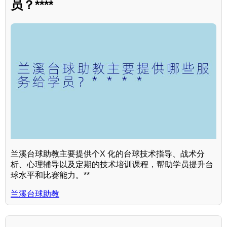
员？****
兰溪台球助教主要提供个X 化的台球技术指导、战术分
析、心理辅导以及定期的技术培训课程，帮助学员提升台
球水平和比赛能力。**
兰溪台球助教