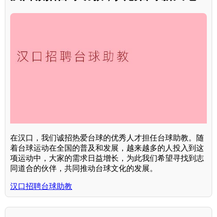
在汉口，我们诚招热爱台球的优秀人才担任台球助教。随
着台球运动在全国的普及和发展，越来越多的人投入到这
项运动中，大家的需求日益增长，为此我们希望寻找到志
同道合的伙伴，共同推动台球文化的发展。
汉口招聘台球助教