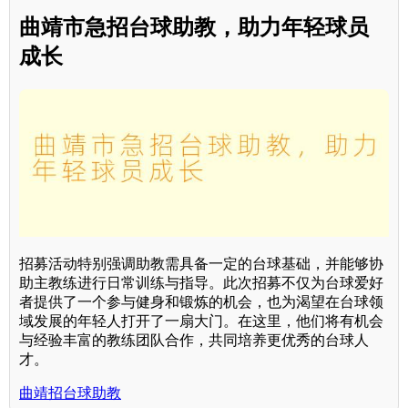
曲靖市急招台球助教，助力年轻球员
成长
招募活动特别强调助教需具备一定的台球基础，并能够协
助主教练进行日常训练与指导。此次招募不仅为台球爱好
者提供了一个参与健身和锻炼的机会，也为渴望在台球领
域发展的年轻人打开了一扇大门。在这里，他们将有机会
与经验丰富的教练团队合作，共同培养更优秀的台球人
才。
曲靖招台球助教