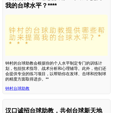
我的台球水平？****
钟村的台球助教会根据你的个人水平制定专门的训练计
划，包括技术指导、战术分析和心理辅导。此外，他们还
会提供专业的练习项目，以帮助你在发球、击球和控制球
的精度方面取得进步。**
钟村台球助教
汉口诚招台球助教，共创台球新天地