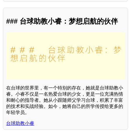
### 台球助教小睿：梦想启航的伙伴
在台球的世界里，有一个特别的存在，她就是台球助教小
睿。小睿不仅是一名热爱台球的少女，更是一位充满热情
和耐心的指导者。她从小跟随师父学习台球，积累了丰富
的技术和实战经验。如今，她将自己的所学传授给更多的
年轻学员。
台球助教小睿