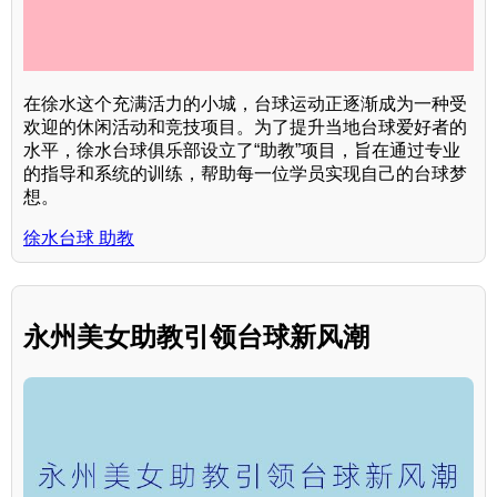
在徐水这个充满活力的小城，台球运动正逐渐成为一种受
欢迎的休闲活动和竞技项目。为了提升当地台球爱好者的
水平，徐水台球俱乐部设立了“助教”项目，旨在通过专业
的指导和系统的训练，帮助每一位学员实现自己的台球梦
想。
徐水台球 助教
永州美女助教引领台球新风潮