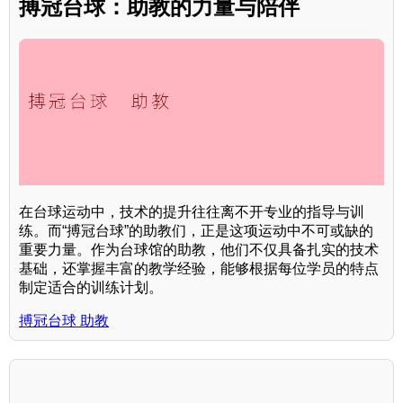
搏冠台球：助教的力量与陪伴
在台球运动中，技术的提升往往离不开专业的指导与训
练。而“搏冠台球”的助教们，正是这项运动中不可或缺的
重要力量。作为台球馆的助教，他们不仅具备扎实的技术
基础，还掌握丰富的教学经验，能够根据每位学员的特点
制定适合的训练计划。
搏冠台球 助教