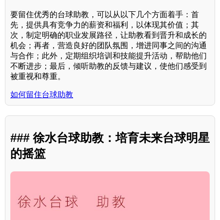
要留住优秀的台球助教，可以从以下几个方面着手：首
先，提供具有竞争力的薪资和福利，以体现其价值；其
次，制定明确的职业发展路径，让助教看到晋升和成长的
机会；再者，营造良好的团队氛围，增进同事之间的沟通
与合作；此外，定期组织培训和技能提升活动，帮助他们
不断进步；最后，倾听助教的反馈与建议，使他们感受到
被重视和尊重。
如何留住台球助教
### 徐水台球助教：培育未来台球明星
的摇篮