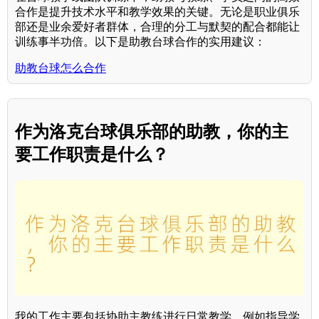
合作是提升技术水平和教学效果的关键。无论是职业俱乐
部还是业余爱好者群体，合理的分工与默契的配合都能让
训练事半功倍。以下是助教台球合作的实用建议：
助教台球怎么合作
作为洛克台球俱乐部的助教，你的主
要工作职责是什么？
我的工作主要包括协助主教练进行日常教学，例如指导学