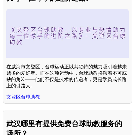
在威海市文登区，台球运动正以其独特的魅力吸引着越来
越多的爱好者。而在这项运动中，台球助教扮演着不可或
缺的角X ——他们不仅是技术的传递者，更是学员成长路
上的引路人。
文登区台球助教
武汉哪里有提供免费台球助教服务的
场所？