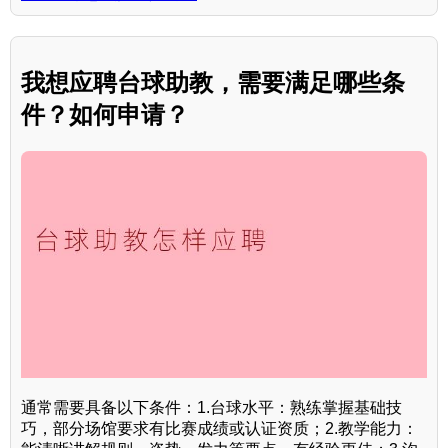
我想应聘台球助教，需要满足哪些条
件？如何申请？
通常需要具备以下条件：1.台球水平：熟练掌握基础技
巧，部分场馆要求有比赛成绩或认证资质；2.教学能力：