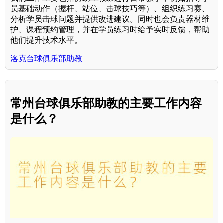
员基础动作（握杆、站位、击球技巧等）、组织练习赛、
分析学员击球问题并提供改进建议。同时也会负责器材维
护、课程预约管理，并在学员练习时给予实时反馈，帮助
他们提升技术水平。
洛克台球俱乐部助教
常州台球俱乐部助教的主要工作内容
是什么？