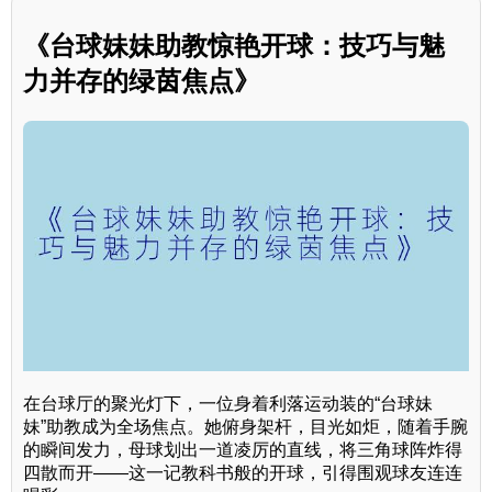
《台球妹妹助教惊艳开球：技巧与魅
力并存的绿茵焦点》
在台球厅的聚光灯下，一位身着利落运动装的“台球妹
妹”助教成为全场焦点。她俯身架杆，目光如炬，随着手腕
的瞬间发力，母球划出一道凌厉的直线，将三角球阵炸得
四散而开——这一记教科书般的开球，引得围观球友连连