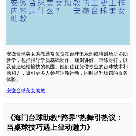
安徽台球美女助教通常负责在台球俱乐部或培训场所协助
教学，包括指导学员基础动作、规则讲解、陪练对打，以
及营造轻松愉快的氛围。她们往往凭借专业的台球技术和
亲和力，吸引更多人参与这项运动，同时提升场馆的服务
体验。
安徽台球美女助教
《海门台球助教“跨界”热舞引热议：
当桌球技巧遇上律动魅力》