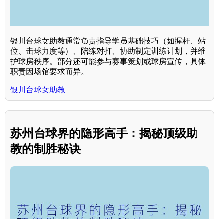
银川台球女助教通常负责指导学员基础技巧（如握杆、站
位、击球力度等）、陪练对打、协助制定训练计划，并维
护球房秩序。部分还可能参与赛事策划或球房宣传，具体
职责因场馆要求而异。
银川台球女助教
苏州台球界的隐形高手：揭秘顶级助
教的制胜秘诀