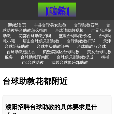
[助教]首页
丰县台球美女助教
台球助教石码
台
球助教平台助教怎么招聘
台球请助教视频
广元台球馆
助教
花都台球助教招聘
盛世台球助教价格
台球助
教小曦
眉山台球俱乐部助教
台球助教教打球
天津
台球陪练助教
台球中级助教证书
台球助教77台球
台球助教违法么
鹤壁淇滨区台球助教
美女台球助教
服务
台球助教浑南区
台球俱乐部助教提成
横栏
mc台球助教
武陟台球俱乐部助教
台球助教花都附近
濮阳招聘台球助教的具体要求是什