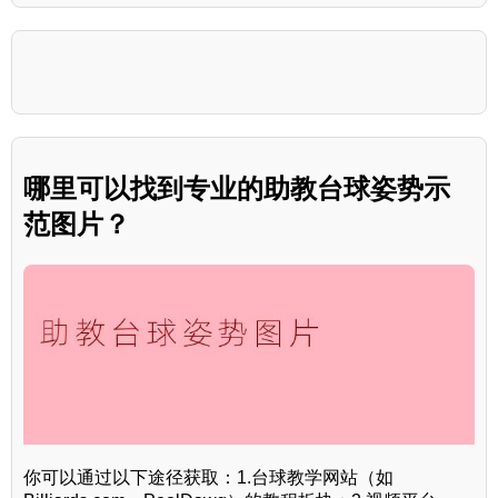
哪里可以找到专业的助教台球姿势示
范图片？
你可以通过以下途径获取：1.台球教学网站（如