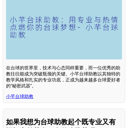
在台球的世界里，技术与心态同样重要，而一位优秀的助
教往往能成为突破瓶颈的关键。小芊台球助教以其独特的
教学风格和扎实的专业功底，正成为越来越多台球爱好者
的“秘密武器”。
小芊台球助教
如果我想为台球助教起个既专业又有