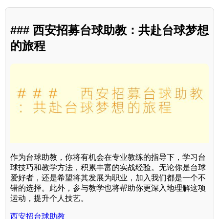
### 西安招募台球助教：共赴台球梦想
的旅程
作为台球助教，你将有机会在专业教练的指导下，学习台
球技巧和教学方法，积累丰富的实战经验。无论你是台球
爱好者，还是希望将其发展为职业，加入我们都是一个不
错的选择。此外，参与教学也将帮助你更深入地理解这项
运动，提升个人技艺。
西安招台球助教