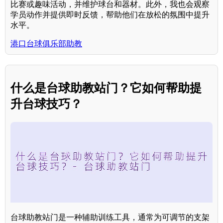
比赛或趣味活动，并维护球台和器材。此外，我也会观察
学员动作并提供即时反馈，帮助他们在放松的氛围中提升
水平。
港口台球俱乐部助教
什么是台球助教站门？它如何帮助提
升台球技巧？
台球助教站门是一种辅助训练工具，通常为可调节的支架