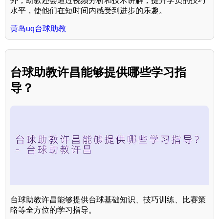
外，助教还会通过视频分析和技术讲解，提升学员的技巧
水平，使他们在短时间内感受到进步的乐趣。
黄岛uq台球助教
台球助教许昌能够提供哪些学习指
导？
台球助教许昌能够提供台球基础知识、技巧训练、比赛策
略等全方位的学习指导。