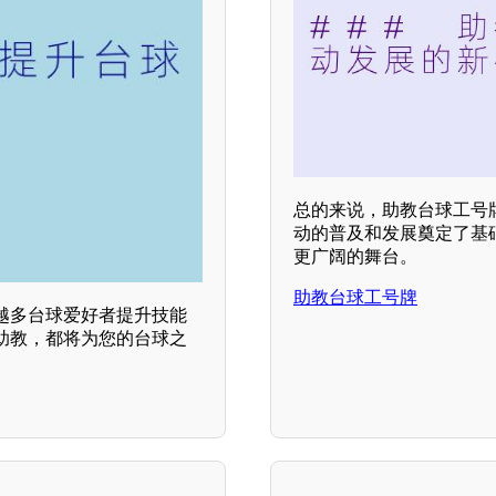
总的来说，助教台球工号
动的普及和发展奠定了基
更广阔的舞台。
助教台球工号牌
越多台球爱好者提升技能
助教，都将为您的台球之