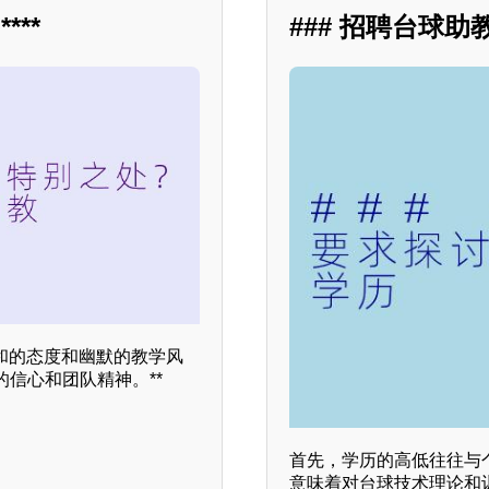
**
### 招聘台球
和的态度和幽默的教学风
信心和团队精神。**
首先，学历的高低往往与
意味着对台球技术理论和