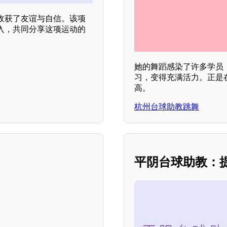
收获了友谊与自信。该项
入，共同分享这项运动的
她的舞蹈感染了许多学员
习，变得充满活力。正是
高。
杭州台球助教跳舞
平阴台球助教：