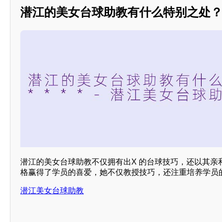
潜江的美女台球助教有什么特别之处？**
潜江的美女台球助教不仅拥有出X 的台球技巧，还以其亲
格赢得了学员的喜爱，她不仅教授技巧，还注重培养学员的
潜江美女台球助教