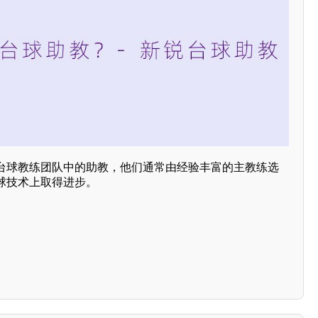
台球教练团队中的助教，他们通常由经验丰富的主教练选
球技术上取得进步。