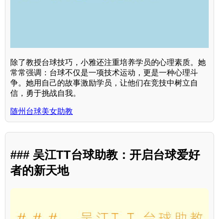
除了教授台球技巧，小雅还注重培养学员的心理素质。她
常常强调：台球不仅是一项技术运动，更是一种心理斗
争。她用自己的故事激励学员，让他们在竞技中树立自
信，勇于挑战自我。
随州台球美女助教
### 吴江TT台球助教：开启台球爱好
者的新天地