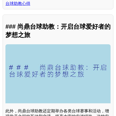
台球助教心得
### 尚鼎台球助教：开启台球爱好者的
梦想之旅
此外，尚鼎台球助教还定期举办各类台球赛事和活动，增