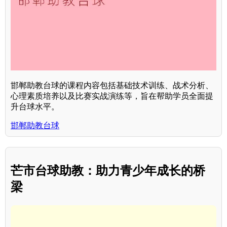
邯郸助教台球的课程内容包括基础技术训练、战术分析、
心理素质培养以及比赛实战演练等，旨在帮助学员全面提
升台球水平。
邯郸助教台球
芒市台球助教：助力青少年成长的桥
梁