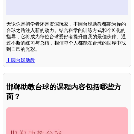
无论你是初学者还是资深玩家，丰园台球助教都能为你的
台球之路注入新的动力。结合科学的训练方式和个X 化的
指导，它将成为每位台球爱好者提升自我的最佳伙伴。通
过不断的练习与总结，相信每个人都能在台球的世界中找
到自己的光彩。
丰园台球助教
邯郸助教台球的课程内容包括哪些方
面？