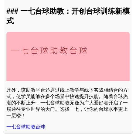
### 一七台球助教：开创台球训练新模
式
此外，该助教平台还通过线上教学与线下实战相结合的方
式，使学员能够在多个场景中快速提升技能。随着台球热
潮的不断上升，一七台球助教无疑为广大爱好者开启了一
扇通往专业世界的大门。选择一七，让你的台球水平更上
一层楼！
一七台球助教台球