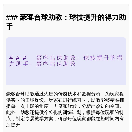
### 豪客台球助教：球技提升的得力助
手
豪客台球助教通过先进的传感技术和数据分析，为玩家提
供实时的击球反馈。玩家在进行练习时，助教能够精准捕
捉每一次击球的角度、力度和旋转，分析出改进的空间。
此外，助教还提供个X 化的训练计划，根据每位玩家的特
点，制定专属教学方案，确保每位玩家都能在短时间内有
所提升。