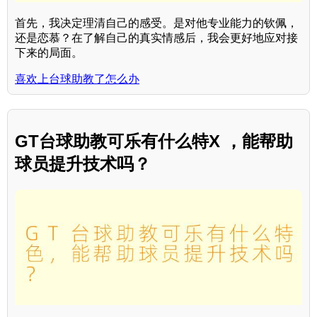
首先，我决定理清自己的感受。是对他专业能力的钦佩，
还是恋慕？在了解自己的真实情感后，我会更好地应对接
下来的局面。
喜欢上台球助教了怎么办
GT台球助教可乐有什么特X ，能帮助
球员提升技术吗？