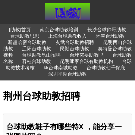
[助教]首页
南京台球助教培训
长沙台球帅哥助教
台球助教思思
上海台球助教收入
环翠台球助教
新疆哈密台球助教
玄武台球助教招聘
昆明西山台球
助教
辽阳台球助教
民勤台球助教
奥特曼台球助教
视频
台球助教昆山招聘
台球需要助教吗
台球助教
名称
容桂台球助教
昆明哪家台球有助教机构
台球
助教技术考核
kk台球南城助教
台球助教七千保底
深圳平湖台球助教
荆州台球助教招聘
台球助教鞋子有哪些特X ，能分享一