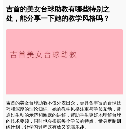
吉首的美女台球助教有哪些特别之
处，能分享一下她的教学风格吗？
吉首的美女台球助教不仅外表出众，更具备丰富的台球技
巧和深厚的理论知识。她的教学风格注重与学员互动，常
通过生动的示范和幽默的讲解，帮助学生更好地理解台球
的技术要领，同时也会根据每个学员的特点，量身定制训
练计划，让学习过程既有效又充满乐趣。