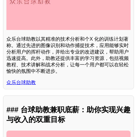
众乐台球助教以其精准的技术分析和个X 化的训练计划著
称。通过先进的图像识别和动作捕捉技术，应用能够实时
分析用户的挥杆动作，并给出专业的改进建议，帮助用户
迅速提高。此外，助教还提供丰富的学习资源，包括视频
教程、技术讲解和战术分析，让每一个用户都可以在轻松
愉快的氛围中不断进步。
众乐台球助教
### 台球助教兼职底薪：助你实现兴趣
与收入的双重目标