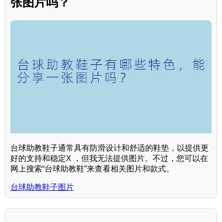
张图片吗？
台球助教鞋子通常具有防滑设计和舒适的鞋垫，以提供更
好的支持和稳定X ，但我无法提供图片。不过，您可以在
网上搜索“台球助教鞋”来查看相关图片和款式。
台球助教鞋子图片