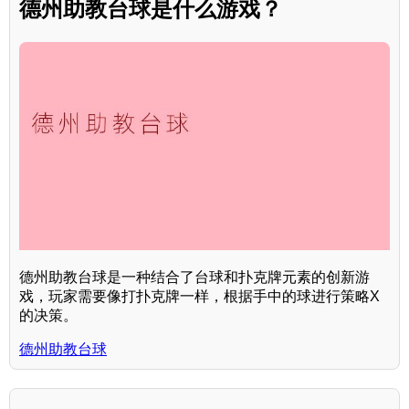
德州助教台球是什么游戏？
德州助教台球是一种结合了台球和扑克牌元素的创新游
戏，玩家需要像打扑克牌一样，根据手中的球进行策略X
的决策。
德州助教台球