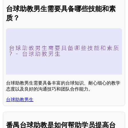
台球助教男生需要具备哪些技能和素
质？
台球助教男生需要具备丰富的台球知识、耐心细心的教学
态度以及良好的沟通技巧和团队合作能力。
台球助教男生
番禺台球助教是如何帮助学员提高台