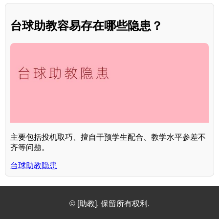
台球助教容易存在哪些隐患？
主要包括投机取巧、擅自干预学生配合、教学水平参差不
齐等问题。
台球助教隐患
© [助教]. 保留所有权利.