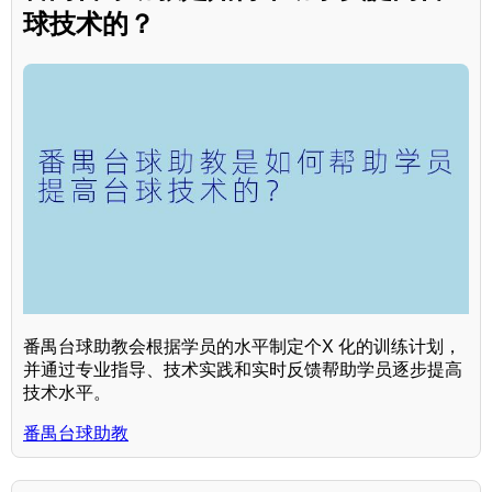
球技术的？
番禺台球助教会根据学员的水平制定个X 化的训练计划，
并通过专业指导、技术实践和实时反馈帮助学员逐步提高
技术水平。
番禺台球助教