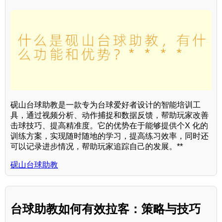
砚山台球助教是一款专为台球爱好者设计的智能培训工
具，通过视频分析、动作捕捉和数据反馈，帮助玩家改善
击球技巧、提高精准度。它的优势在于能够提供个X 化的
训练方案，实现随时随地的学习，提高练习效率，同时还
可以记录进步情况，帮助玩家追踪自己的发展。**
砚山台球助教
台球助教如何有效拉客：策略与技巧