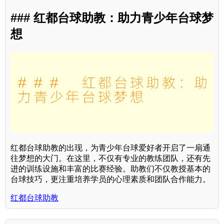
### 红都台球助教：助力青少年台球梦
想
红都台球助教的出现，为青少年台球爱好者开启了一扇通
往梦想的大门。在这里，不仅有专业的教练团队，还有先
进的训练设施和丰富的比赛经验。助教们不仅教授基本的
台球技巧，更注重培养学员的心理素质和团队合作能力。
红都台球助教