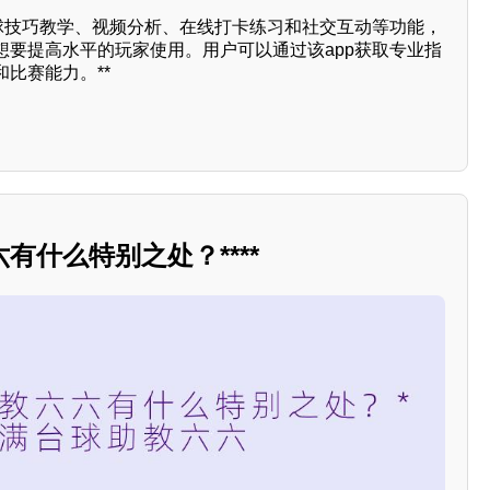
台球技巧教学、视频分析、在线打卡练习和社交互动等功能，
想要提高水平的玩家使用。用户可以通过该app获取专业指
比赛能力。**
有什么特别之处？****