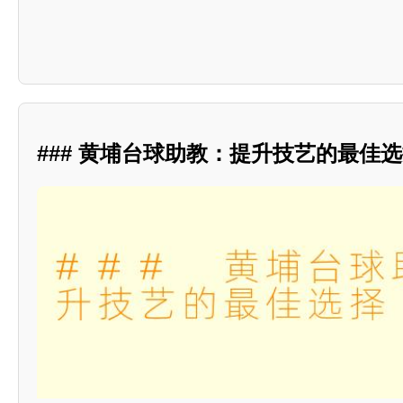
### 黄埔台球助教：提升技艺的最佳