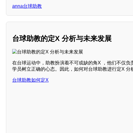
anna台球助教
台球助教的定X 分析与未来发展
在台球运动中，助教扮演着不可或缺的角X ，他们不仅负
学员树立正确的心态。因此，如何对台球助教进行定X 分
台球助教如何定X