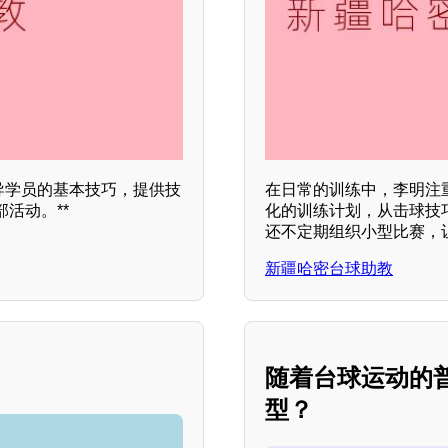
导学员的基本技巧，提供技
在日常的训练中，李明注
活动。**
化的训练计划，从击球技
还不定期组织小型比赛，
新疆哈密台球助教
随着台球运动的
型？