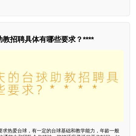
教招聘具体有哪些要求？****
要求热爱台球，有一定的台球基础和教学能力，年龄一般