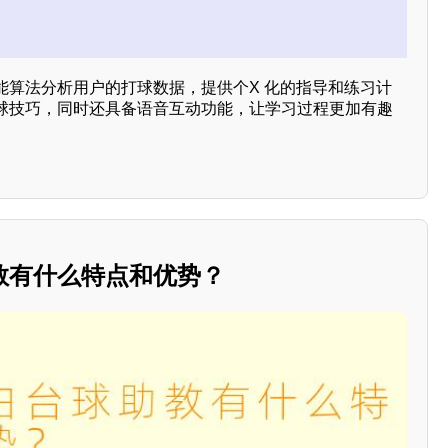
能算法分析用户的打球数据，提供个X 化的指导和练习计
球技巧，同时还具备语音互动功能，让学习过程更加有趣
教有什么特点和优势？