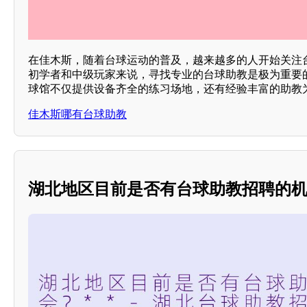
在佳木斯，随着台球运动的普及，越来越多的人开始关注
初学者和中级玩家来说，寻找专业的台球助教是极为重要
球馆不仅提供设备齐全的练习场地，还有经验丰富的助教
佳木斯哪有台球助教
湖北地区目前是否有台球助教招聘的机会