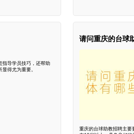
请问重庆的台球助
责指导学员技巧，还帮助
析显得尤为重要。
重庆的台球助教招聘主要