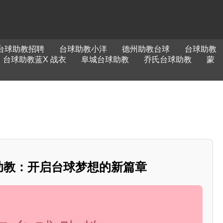
台球助教招聘
台球助教小洋
德州助教台球
台球助教
台球助教蓝X 战衣
阜城台球助教
乔氏台球助教
蒙
球助教：开启台球梦想的新篇章