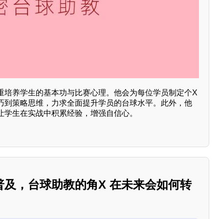
重培养学生的基本功与比赛心理。他会为每位学员制定个X
巧到策略思维，力求全面提升学员的台球水平。此外，他
让学生在实战中积累经验，增强自信心。
普及，台球助教的角X 在未来会如何转