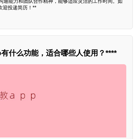
的沟通能力和团队合作精神，能够适应灵活的工作时间。如
迎投递简历！**
p有什么功能，适合哪些人使用？****