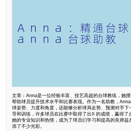
文章：Anna是一位经验丰富、技艺高超的台球教练，她
帮助球员提升技术水平和比赛表现。作为一名助教，Ann
球姿势、力度和角度，还能够分析球局走势、预测对手下
导和训练，许多球员在比赛中取得了出X 的成绩，赢得了众
她的专业知识和热情，成为了球员们学习和提高的良师益
添了不少光彩。