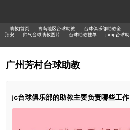
[助教]首页
青岛地区台球助教
台球俱乐部助教全
翔安
帅气台球助教图片
台球助教挂单
jump台球
广州芳村台球助教
jc台球俱乐部的助教主要负责哪些工作？*