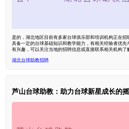
是的，湖北地区目前有多家台球俱乐部和培训机构正在招
具备一定的台球基础知识和教学能力，有相关经验者优先
有兴趣，可以关注当地的招聘信息或直接联系相关机构了
湖北台球助教招聘
芦山台球助教：助力台球新星成长的