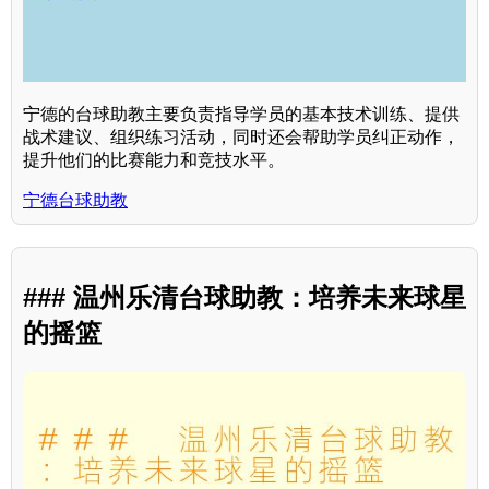
宁德的台球助教主要负责指导学员的基本技术训练、提供
战术建议、组织练习活动，同时还会帮助学员纠正动作，
提升他们的比赛能力和竞技水平。
宁德台球助教
### 温州乐清台球助教：培养未来球星
的摇篮