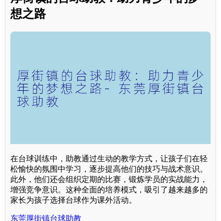
想之路
在台球训练中，助教通过生动的教学方式，让孩子们在轻
松愉快的氛围中学习，逐步提高他们的技巧与战术意识。
此外，他们还会组织定期的比赛，锻炼学员的实战能力，
增强竞争意识。这种全面的培养模式，吸引了越来越多的
家长为孩子选择台球作为课外活动。
东莞厚街镇台球助教