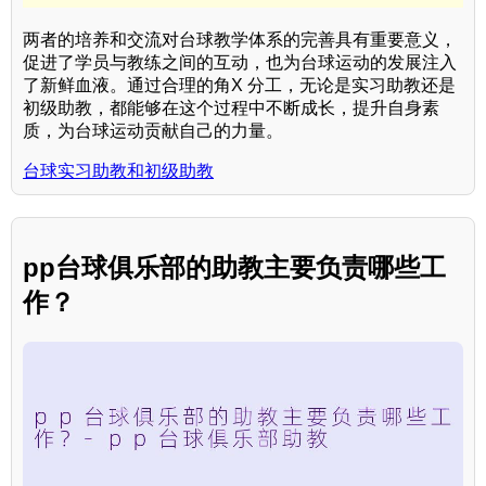
两者的培养和交流对台球教学体系的完善具有重要意义，
促进了学员与教练之间的互动，也为台球运动的发展注入
了新鲜血液。通过合理的角X 分工，无论是实习助教还是
初级助教，都能够在这个过程中不断成长，提升自身素
质，为台球运动贡献自己的力量。
台球实习助教和初级助教
pp台球俱乐部的助教主要负责哪些工
作？