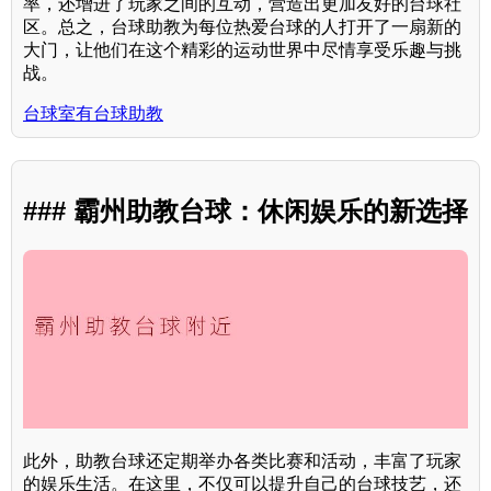
率，还增进了玩家之间的互动，营造出更加友好的台球社
区。总之，台球助教为每位热爱台球的人打开了一扇新的
大门，让他们在这个精彩的运动世界中尽情享受乐趣与挑
战。
台球室有台球助教
### 霸州助教台球：休闲娱乐的新选择
此外，助教台球还定期举办各类比赛和活动，丰富了玩家
的娱乐生活。在这里，不仅可以提升自己的台球技艺，还