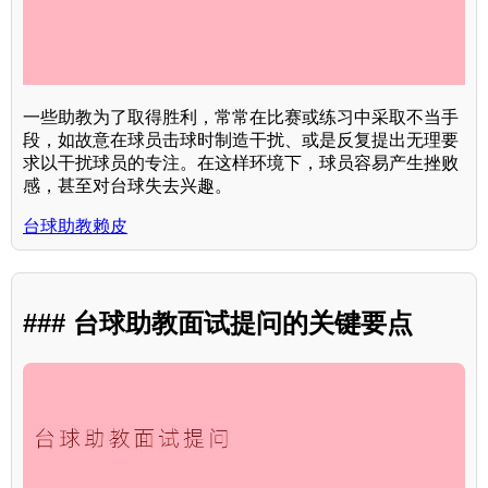
一些助教为了取得胜利，常常在比赛或练习中采取不当手
段，如故意在球员击球时制造干扰、或是反复提出无理要
求以干扰球员的专注。在这样环境下，球员容易产生挫败
感，甚至对台球失去兴趣。
台球助教赖皮
### 台球助教面试提问的关键要点