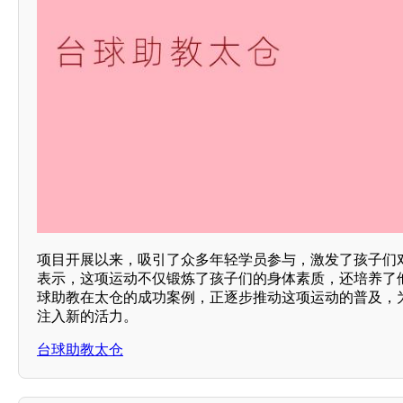
项目开展以来，吸引了众多年轻学员参与，激发了孩子们
表示，这项运动不仅锻炼了孩子们的身体素质，还培养了
球助教在太仓的成功案例，正逐步推动这项运动的普及，
注入新的活力。
台球助教太仓