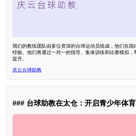
我们的教练团队由多位资深的台球运动员组成，他们在国
经验。他们将通过一对一的指导、集体训练和比赛模拟，
提升。
庆云台球助教
### 台球助教在太仓：开启青少年体