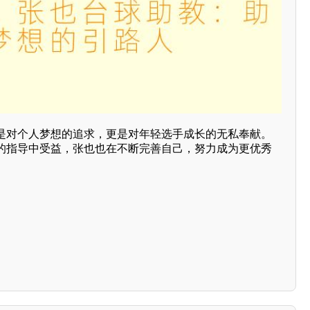
是对个人梦想的追求，更是对年轻选手成长的无私奉献。
的指导中受益，张也也在不断完善自己，努力成为更优秀