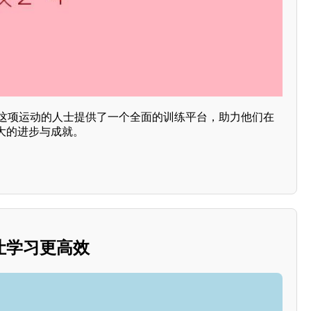
爱这项运动的人士提供了一个全面的训练平台，助力他们在
大的进步与成就。
让学习更高效