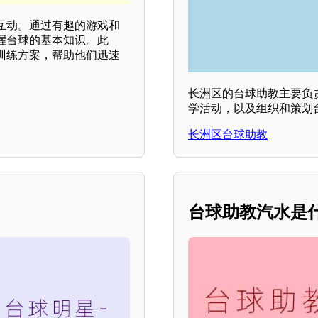
互动。通过有趣的游戏和
握台球的基本知识。此
训练方案，帮助他们迅速
长洲区的台球助教主要负
学活动，以及组织和策划
长洲区台球助教
台球助教汽水是