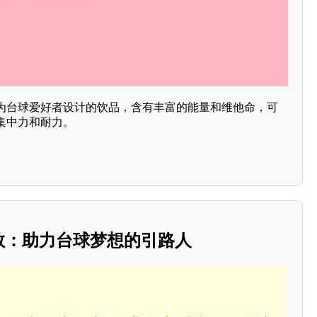
为台球爱好者设计的饮品，含有丰富的能量和维他命，可
集中力和耐力。
助教：助力台球梦想的引路人