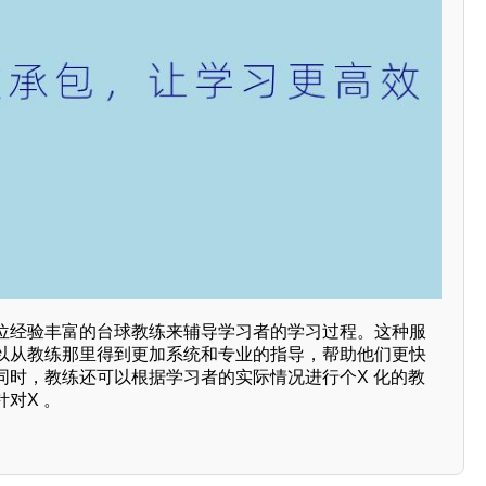
位经验丰富的台球教练来辅导学习者的学习过程。这种服
以从教练那里得到更加系统和专业的指导，帮助他们更快
同时，教练还可以根据学习者的实际情况进行个X 化的教
对X 。