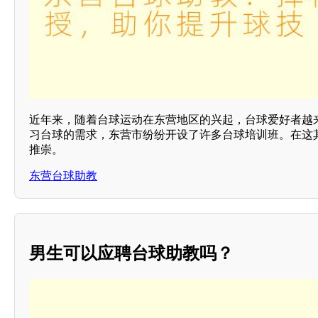
近年来，随着台球运动在东营地区的兴起，台球爱好者越
习台球的需求，东营市纷纷开设了许多台球培训班。在这
推崇。
东营台球助教
男生可以应聘台球助教吗？