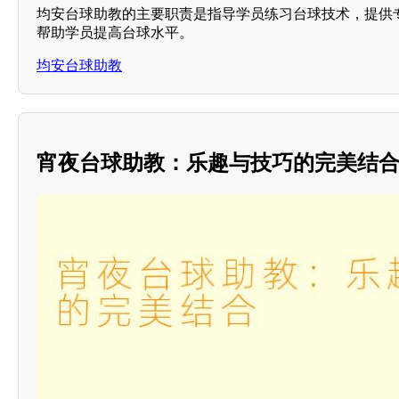
均安台球助教的主要职责是指导学员练习台球技术，提供
帮助学员提高台球水平。
均安台球助教
宵夜台球助教：乐趣与技巧的完美结