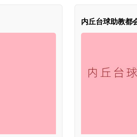
？
内丘台球助教都