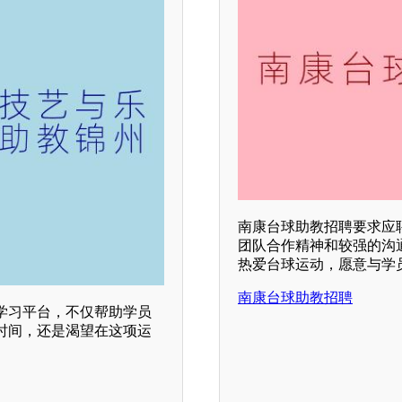
南康台球助教招聘要求应
团队合作精神和较强的沟
热爱台球运动，愿意与学员
南康台球助教招聘
学习平台，不仅帮助学员
时间，还是渴望在这项运