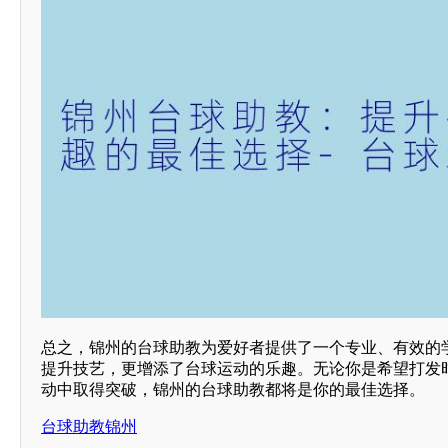
总之，锦州的台球助教为爱好者提供了一个专业、有效的
提升技艺，更增添了台球运动的乐趣。无论你是希望打发
动中取得突破，锦州的台球助教都将是你的最佳选择。
台球助教锦州