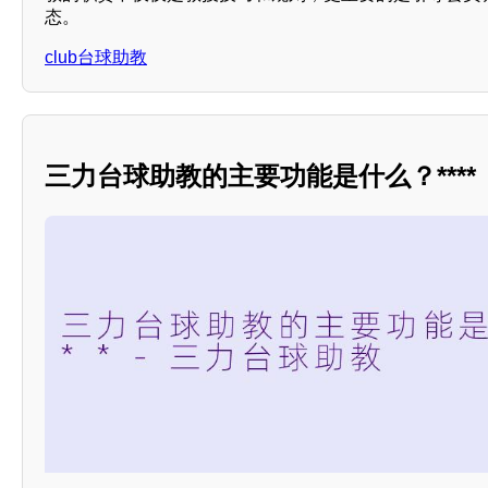
态。
club台球助教
三力台球助教的主要功能是什么？****