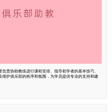
要负责协助教练进行课程安排、指导初学者的基本技巧、
及维护俱乐部的秩序和氛围，为学员提供专业的支持和建