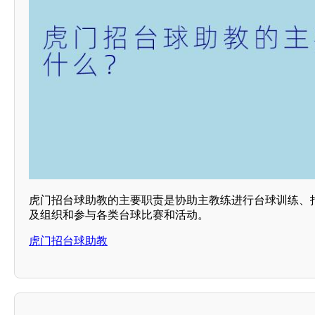
虎门招台球助教的主要职责是协助主教练进行台球训练、
及组织和参与各类台球比赛和活动。
虎门招台球助教