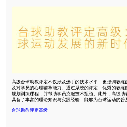
高级台球助教评定不仅涉及选手的技术水平，更强调教练
及对学员的心理辅导能力。通过系统的评定，优秀的教练
规划训练课程，并帮助学员克服技术瓶颈。此外，高级助
具备了丰富的理论知识与实践经验，能够为台球运动的普
台球助教评定高级