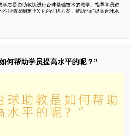
要职责是协助教练进行台球基础技术的教学、指导学员进
的不同情况制定个X 化的训练方案，帮助他们提高台球水
是如何帮助学员提高水平的呢？”