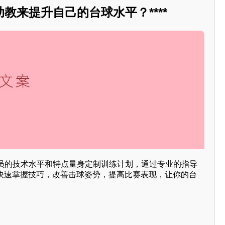
教来提升自己的台球水平？****
员的技术水平和特点量身定制训练计划，通过专业的指导
你快速掌握技巧，改善击球姿势，提高比赛表现，让你的台