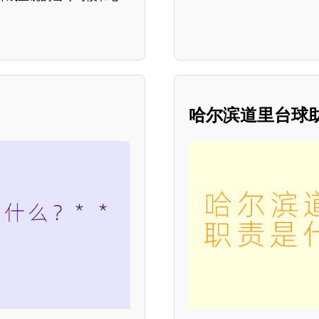
哈尔滨道里台球