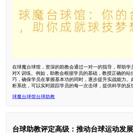
在球魔台球馆，资深的助教会通过一对一的指导，帮助学
对X 训练。例如，助教会根据学员的基础，教授正确的站
巧，确保学员在掌握基本功的同时，逐步提升实战能力。
析系统，可以实时跟踪学员的每一次击球，提供科学的反
球魔台球馆台球助教
台球助教评定高级：推动台球运动发