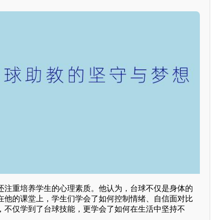
还注重培养学生的心理素质。他认为，台球不仅是身体的
在他的课堂上，学生们学会了如何控制情绪、自信面对比
，不仅学到了台球技能，更学会了如何在生活中坚持不