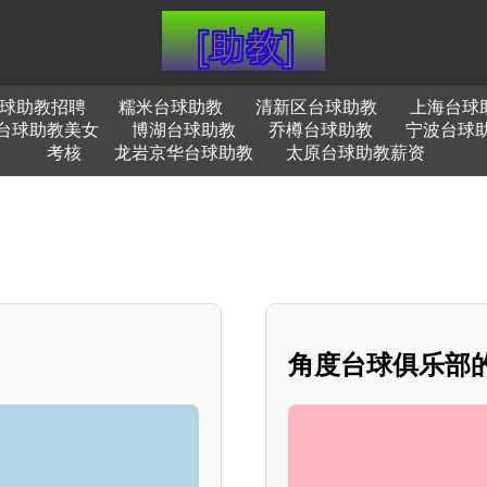
球助教招聘
糯米台球助教
清新区台球助教
上海台球
台球助教美女
博湖台球助教
乔樽台球助教
宁波台球
考核
龙岩京华台球助教
太原台球助教薪资
角度台球俱乐部的