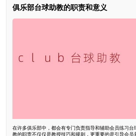
俱乐部台球助教的职责和意义
在许多俱乐部中，都会有专门负责指导和辅助会员练习台
教的职责不仅仅是教授技巧和规则，更重要的是引导会员