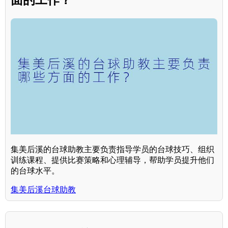
集美后溪的台球助教主要负责指导学员的台球技巧、组织
训练课程、提供比赛策略和心理辅导，帮助学员提升他们
的台球水平。
集美后溪台球助教