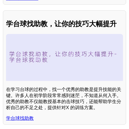
学台球找助教，让你的技巧大幅提升
在学习台球的过程中，找一个优秀的助教是提升技能的关
键。许多人在初学阶段常常感到迷茫，不知道从何入手。
优秀的助教不仅能教授基本的击球技巧，还能帮助学生分
析自己的不足之处，提供针对X 的训练方案。
学台球找助教