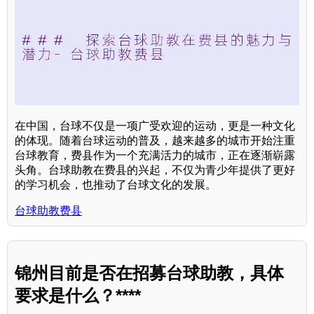
在中国，台球不仅是一项广受欢迎的运动，更是一种文化
的体现。随着台球运动的普及，越来越多的城市开始注重
台球教育，费县作为一个充满活力的城市，正在逐渐崭露
头角。台球助教在费县的兴起，不仅为青少年提供了更好
的学习机会，也推动了台球文化的发展。
台球助教费县
锦州目前是否在招募台球助教，具体
要求是什么？****