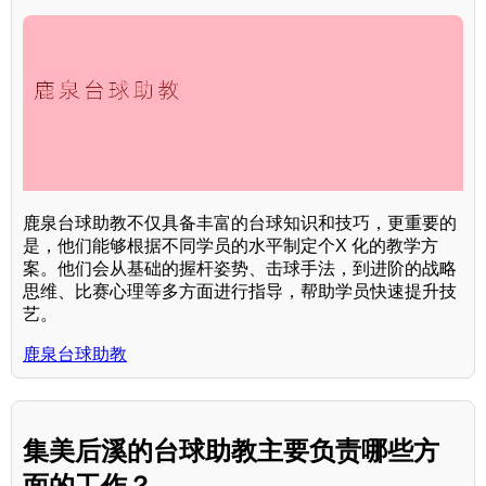
鹿泉台球助教不仅具备丰富的台球知识和技巧，更重要的
是，他们能够根据不同学员的水平制定个X 化的教学方
案。他们会从基础的握杆姿势、击球手法，到进阶的战略
思维、比赛心理等多方面进行指导，帮助学员快速提升技
艺。
鹿泉台球助教
集美后溪的台球助教主要负责哪些方
面的工作？