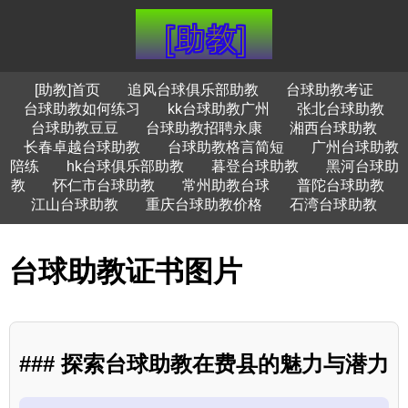
[助教]首页
追风台球俱乐部助教
台球助教考证
台球助教如何练习
kk台球助教广州
张北台球助教
台球助教豆豆
台球助教招聘永康
湘西台球助教
长春卓越台球助教
台球助教格言简短
广州台球助教
陪练
hk台球俱乐部助教
暮登台球助教
黑河台球助
教
怀仁市台球助教
常州助教台球
普陀台球助教
江山台球助教
重庆台球助教价格
石湾台球助教
台球助教证书图片
### 探索台球助教在费县的魅力与潜力