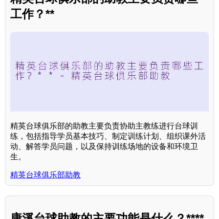
工作？**
精英台球俱乐部的助教主要负责协助主教练进行台球训
练，包括指导学员基本技巧、制定训练计划、组织课外活
动、解答学员问题，以及保持训练场地的设备和环境卫
生。
精英台球俱乐部助教
康溪台球助教的主要功能是什么？****