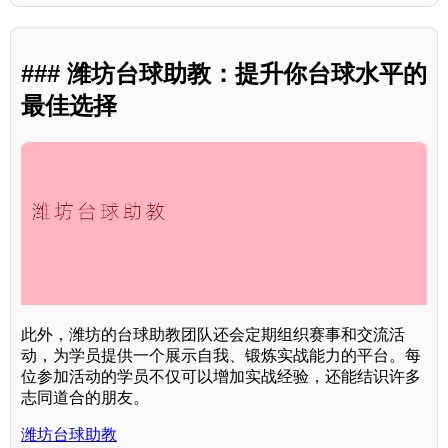
### 潍坊台球助教：提升你台球水平的
最佳选择
此外，潍坊的台球助教团队还会定期组织赛事和交流活
动，为学员提供一个展示自我、锻炼实战能力的平台。每
位参加活动的学员不仅可以增加实战经验，还能结识许多
志同道合的朋友。
潍坊台球助教