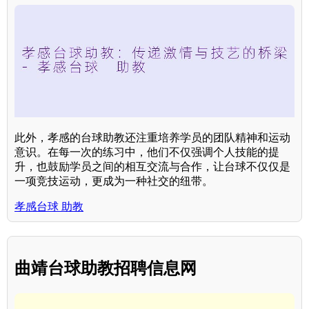
此外，孝感的台球助教还注重培养学员的团队精神和运动
意识。在每一次的练习中，他们不仅强调个人技能的提
升，也鼓励学员之间的相互交流与合作，让台球不仅仅是
一项竞技运动，更成为一种社交的纽带。
孝感台球 助教
曲靖台球助教招聘信息网