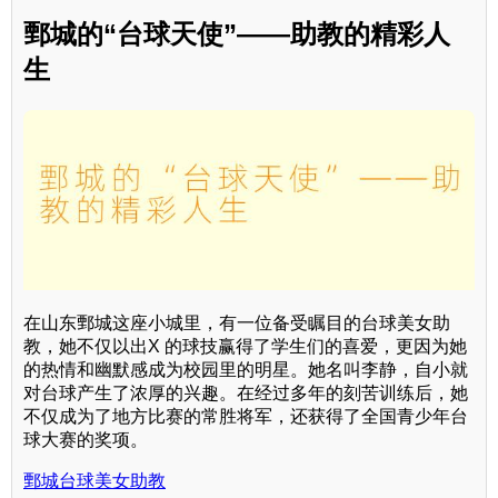
鄄城的“台球天使”——助教的精彩人
生
在山东鄄城这座小城里，有一位备受瞩目的台球美女助
教，她不仅以出X 的球技赢得了学生们的喜爱，更因为她
的热情和幽默感成为校园里的明星。她名叫李静，自小就
对台球产生了浓厚的兴趣。在经过多年的刻苦训练后，她
不仅成为了地方比赛的常胜将军，还获得了全国青少年台
球大赛的奖项。
鄄城台球美女助教