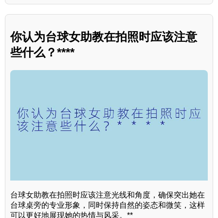
你认为台球女助教在拍照时应该注意
些什么？****
台球女助教在拍照时应该注意光线和角度，确保突出她在
台球桌旁的专业形象，同时保持自然的姿态和微笑，这样
可以更好地展现她的热情与风采。**