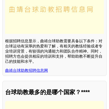
根据招聘信息显示，曲靖台球助教需要具备以下条件：对
台球运动有深厚的热爱和了解，有相关的教练经验或者专
业培训背景，有较强的沟通能力和团队合作精神。同时，
招聘方也会提供相应的培训和支持，帮助助教不断提升自
己的技能和水平。
曲靖台球助教招聘信息网
台球助教最多的是哪个国家？****