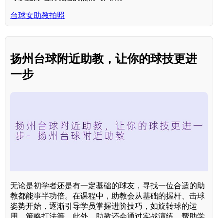
台球女助教拍照
扬州台球附近助教，让你的球技更进
一步
无论是初学者还是有一定基础的球友，寻找一位合适的助
教都能事半功倍。在课程中，助教会从基础的握杆、击球
姿势开始，逐渐引导学员掌握进阶技巧，如旋转球的运
用、策略打法等。此外，助教还会通过实战演练，帮助学