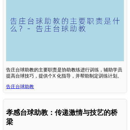
告庄台球助教的主要职责是协助教练进行训练，辅助学员
提高台球技巧，提供个X 化指导，并帮助制定训练计划。
告庄台球助教
孝感台球助教：传递激情与技艺的桥
梁