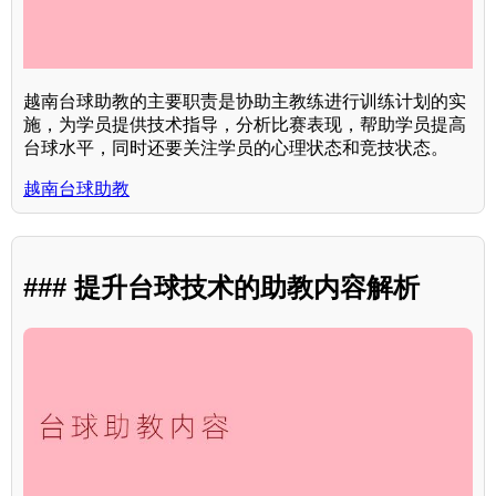
越南台球助教的主要职责是协助主教练进行训练计划的实
施，为学员提供技术指导，分析比赛表现，帮助学员提高
台球水平，同时还要关注学员的心理状态和竞技状态。
越南台球助教
### 提升台球技术的助教内容解析