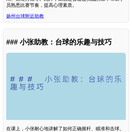
员熟悉比赛节奏，提高心理素质。
扬州台球附近助教
### 小张助教：台球的乐趣与技巧
在课上，小张耐心地讲解了如何正确握杆、瞄准和击球。