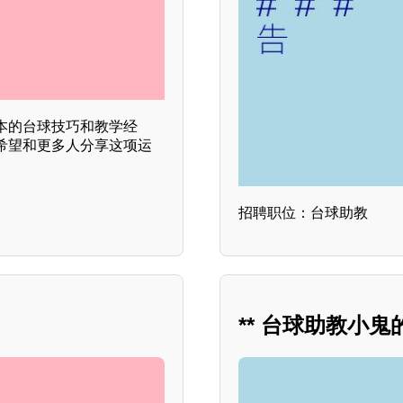
本的台球技巧和教学经
希望和更多人分享这项运
招聘职位：台球助教
** 台球助教小