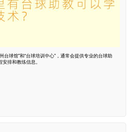
州台球馆”和“台球培训中心”，通常会提供专业的台球助
程安排和教练信息。