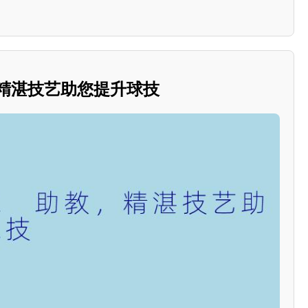
，精湛技艺助您提升球技