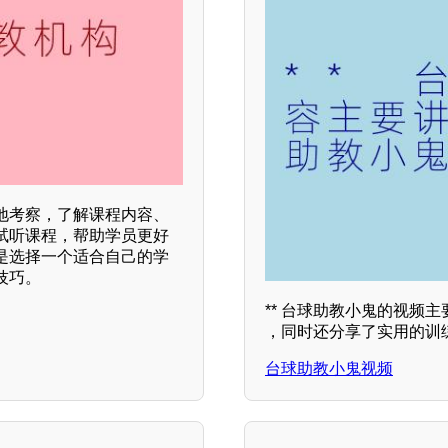
地考察，了解课程内容、
试听课程，帮助学员更好
是选择一个适合自己的学
技巧。
** 台球助教小鬼的视频
，同时还分享了实用的训
台球助教小鬼视频