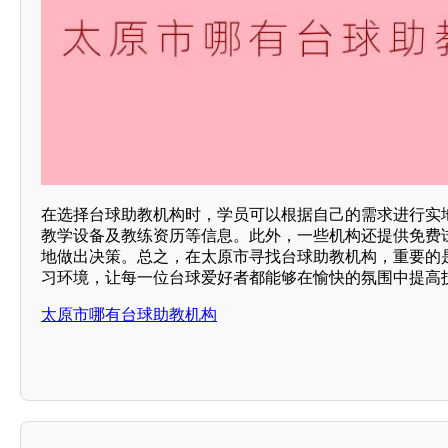
在选择台球助教机构时，学员可以根据自己的需求进行实
教学设备及教练资历等信息。此外，一些机构还提供免费
地做出决策。总之，在太原市寻找台球助教机构，重要的
习环境，让每一位台球爱好者都能够在愉快的氛围中提高
太原市哪有台球助教机构