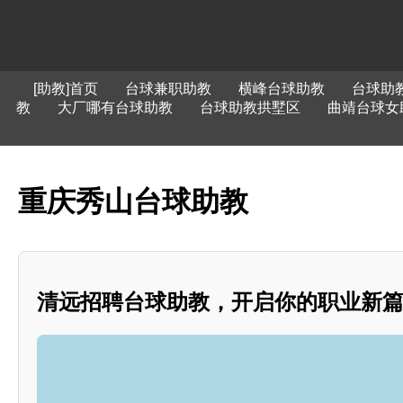
[助教]首页
台球兼职助教
横峰台球助教
台球助
教
大厂哪有台球助教
台球助教拱墅区
曲靖台球女
重庆秀山台球助教
清远招聘台球助教，开启你的职业新