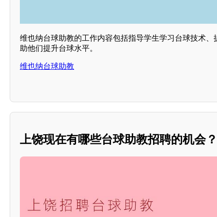
维也纳台球助教的工作内容包括指导学生学习台球技术、
助他们提升台球水平。
维也纳台球助教
上饶现在有哪些台球助教招聘的机会？*