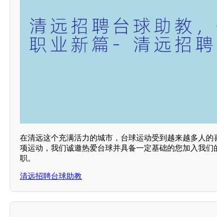
在清远这个充满活力的城市，台球运动受到越来越多人的
项运动，我们诚邀热爱台球并具备一定基础的您加入我们
职。
清远招聘台球助教