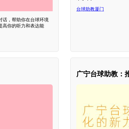
台球助教厦门
对话，帮助你在台球环境
提高你的听力和表达能
？
广宁台球助教：