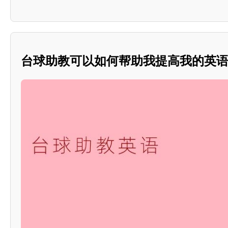
台球助教可以如何帮助我提高我的英语水