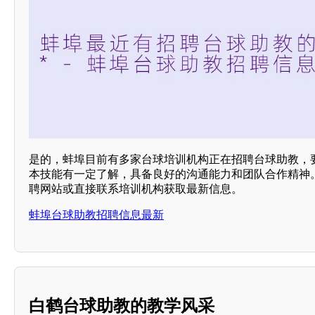
是的，蚌埠目前有多家台球培训机构正在招聘台球助教，
本技能有一定了解，具备良好的沟通能力和团队合作精神
聘网站或直接联系培训机构获取最新信息。
蚌埠台球助教招聘信息最新
白鹤台球助教的教学风采