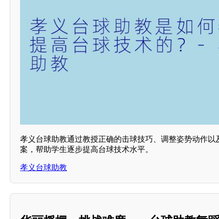
孝义台球助教通过教授正确的击球技巧、调整姿势动作以及
案，帮助学生逐步提高台球技术水平。
孝义台球助教