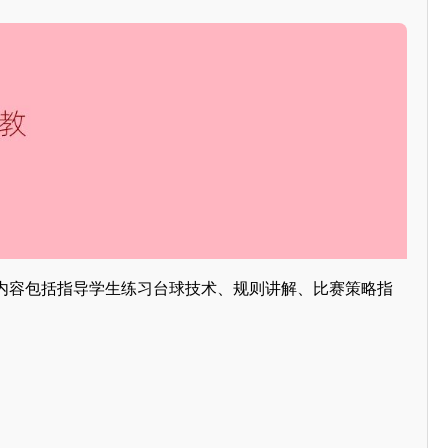
内容包括指导学生练习台球技术、规则讲解、比赛策略指