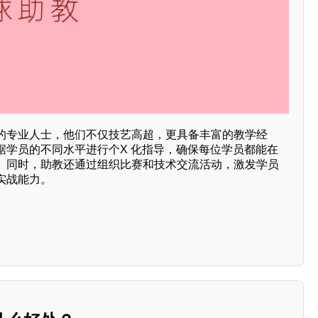
的专业人士，他们不仅技艺高超，更具备丰富的教学经
据学员的不同水平进行个X 化指导，确保每位学员都能在
。同时，助教还通过组织比赛和技术交流活动，激发学员
实战能力。