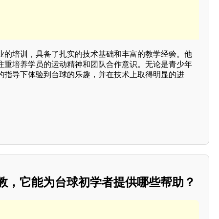
业的培训，具备了扎实的技术基础和丰富的教学经验。他
注重培养学员的运动精神和团队合作意识。无论是青少年
的指导下体验到台球的乐趣，并在技术上取得明显的进
助教，它能为台球初学者提供哪些帮助？