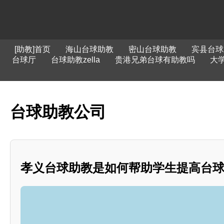
[助教]首页
海山台球助教
密山台球助教
宾县台球
台球厅
台球助教zella
贵港兄弟台球有助教吗
大
台球助教公司
孝义台球助教是如何帮助学生提高台