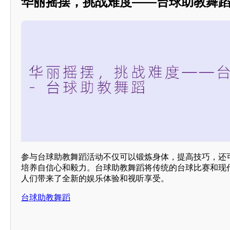
华丽摇摆，挑战难度——台球助教舞
参与台球助教舞蹈活动不仅可以锻炼身体，提高技巧，还
培养自信心和毅力。台球助教舞蹈将传统的台球比赛和现
人们带来了全新的娱乐体验和视听享受。
台球助教舞蹈