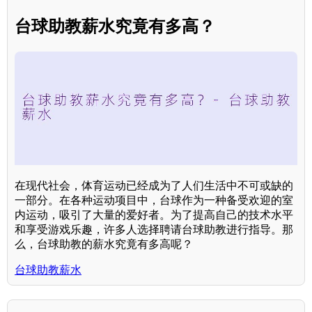
台球助教薪水究竟有多高？
在现代社会，体育运动已经成为了人们生活中不可或缺的
一部分。在各种运动项目中，台球作为一种备受欢迎的室
内运动，吸引了大量的爱好者。为了提高自己的技术水平
和享受游戏乐趣，许多人选择聘请台球助教进行指导。那
么，台球助教的薪水究竟有多高呢？
台球助教薪水