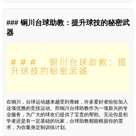
### 铜川台球助教：提升球技的秘密武
器
在铜川，台球运动越来越受到青睐，许多爱好者纷纷加入
这项优雅的竞技运动。而铜川台球助教作为一项新兴的专
业服务，为广大的球友们提供了宝贵的帮助。无论你是初
学者还是有一定基础的玩家，台球助教都能根据你的需
求，为你量身定制训练计划。