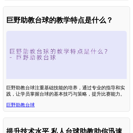
巨野助教台球的教学特点是什么？
巨野助教台球注重基础技能的培养，通过专业的指导和实
践，让学员掌握台球的基本技巧与策略，提升比赛能力。
巨野助教台球
提升技术水平 私人台球助教助你迅速