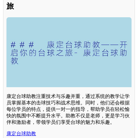
旅
康定台球助教注重技术与乐趣并重，通过系统的教学让学
员掌握基本的击球技巧和战术思维。同时，他们还会根据
每位学员的特点，提供一对一的指导，帮助学员在轻松愉
快的氛围中不断提升水平。助教不仅是老师，更是学习伙
伴和激励者，带领学员们享受台球的魅力和乐趣。
康定台球助教