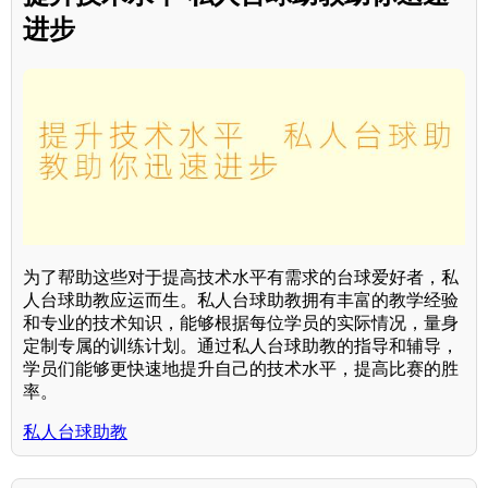
进步
为了帮助这些对于提高技术水平有需求的台球爱好者，私
人台球助教应运而生。私人台球助教拥有丰富的教学经验
和专业的技术知识，能够根据每位学员的实际情况，量身
定制专属的训练计划。通过私人台球助教的指导和辅导，
学员们能够更快速地提升自己的技术水平，提高比赛的胜
率。
私人台球助教