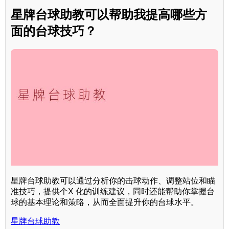
星牌台球助教可以帮助我提高哪些方
面的台球技巧？
星牌台球助教可以通过分析你的击球动作、调整站位和瞄
准技巧，提供个X 化的训练建议，同时还能帮助你掌握台
球的基本理论和策略，从而全面提升你的台球水平。
星牌台球助教