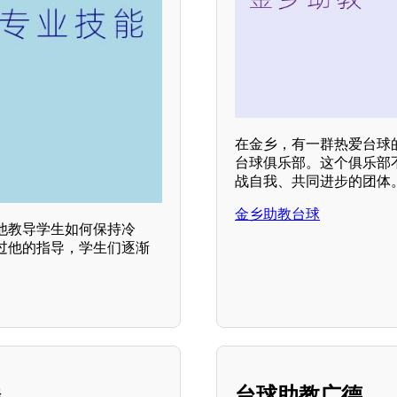
在金乡，有一群热爱台球
台球俱乐部。这个俱乐部
战自我、共同进步的团体
金乡助教台球
他教导学生如何保持冷
过他的指导，学生们逐渐
楼
台球助教广德