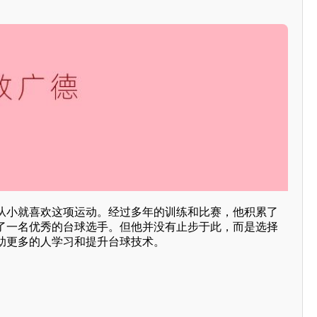
从小就喜欢这项运动。经过多年的训练和比赛，他积累了
了一名优秀的台球选手。但他并没有止步于此，而是选择
助更多的人学习和提升台球技术。