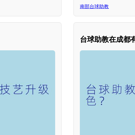
南部台球助教
台球助教在成都有