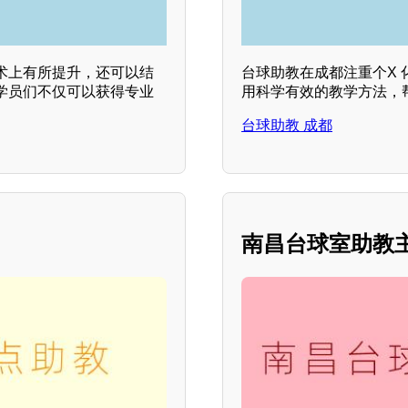
术上有所提升，还可以结
台球助教在成都注重个X 
学员们不仅可以获得专业
用科学有效的教学方法，
台球助教 成都
南昌台球室助教