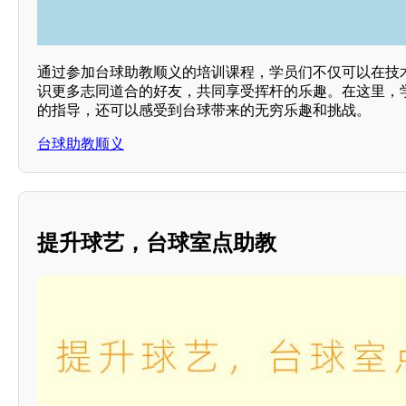
通过参加台球助教顺义的培训课程，学员们不仅可以在技
识更多志同道合的好友，共同享受挥杆的乐趣。在这里，
的指导，还可以感受到台球带来的无穷乐趣和挑战。
台球助教顺义
提升球艺，台球室点助教