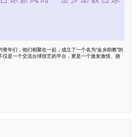
的青年们，他们相聚在一起，成立了一个名为“金乡助教”的
不仅是一个交流台球技艺的平台，更是一个激发激情、挑
。