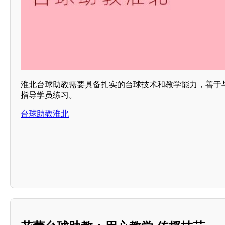
淮北台球助教需要具备扎实的台球技术和教学能力，善于
指导学员练习。
台球助教淮北