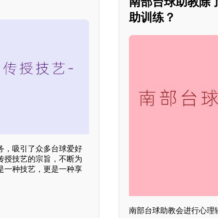
南部台球助教除
助训练？
务，吸引了众多台球爱好
传授技艺的宗旨，不断为
是一种技艺，更是一种享
南部台球助教会进行心理