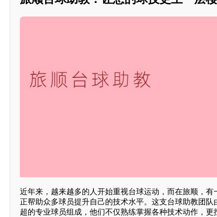
近年来，越来越多的人开始重视台球运动，而在旅顺，有
正帮助众多球员提升自己的技术水平。这支台球助教团队
超的专业球员组成，他们不仅熟练掌握各种技术动作，更