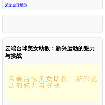
荣荣台球助教
云端台球美女助教：新兴运动的魅力
与挑战