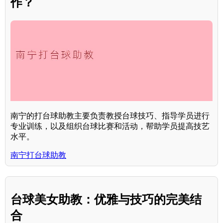
作？
南宁的打台球助教主要负责教授台球技巧、指导学员进行
专业训练，以及组织台球比赛和活动，帮助学员提高技艺
水平。
南宁打台球助教
台球美女助教：优雅与技巧的完美结
合