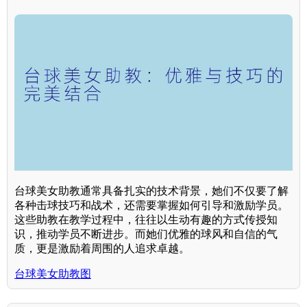
台球美女助教通常具备扎实的技术背景，她们不仅要了解
各种击球技巧和战术，还需要掌握如何引导和激励学员。
这些助教在教学过程中，往往以生动有趣的方式传授知
识，推动学员不断进步。而她们优雅的球风和自信的气
质，更是激励着周围的人追求卓越。
台球美女助教图