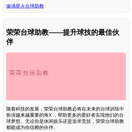
溆浦星火台球助教
荣荣台球助教——提升球技的最佳伙
伴
随着科技的发展，荣荣台球助教必将在未来的台球训练中
扮演越来越重要的角X ，帮助更多的爱好者实现他们的台
球梦想。无论你是休闲娱乐还是追求竞技，荣荣台球助教
都能成为你信赖的伙伴。