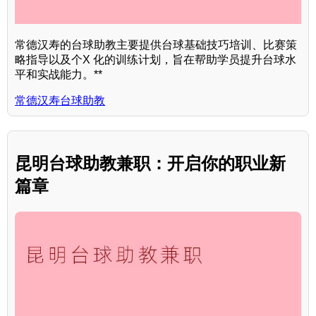
常德汉寿的台球助教主要提供台球基础技巧培训、比赛策
略指导以及个X 化的训练计划，旨在帮助学员提升台球水
平和实战能力。**
常德汉寿台球助教
昆明台球助教兼职：开启你的职业新
篇章