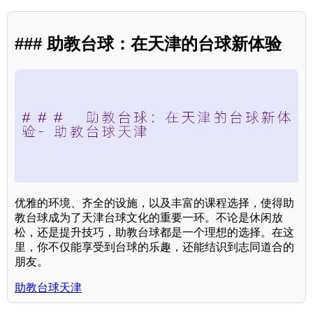
### 助教台球：在天津的台球新体验
优雅的环境、齐全的设施，以及丰富的课程选择，使得助
教台球成为了天津台球文化的重要一环。不论是休闲放
松，还是提升技巧，助教台球都是一个理想的选择。在这
里，你不仅能享受到台球的乐趣，还能结识到志同道合的
朋友。
助教台球天津