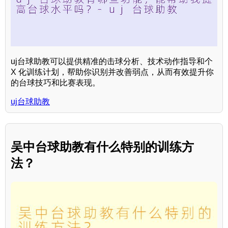
uj台球助教可以提供精准的击球分析、技术动作指导和个
X 化训练计划，帮助你识别并改善弱点，从而有效提升你
的台球技巧和比赛表现。
uj台球助教
吴中台球助教有什么特别的训练方
法？