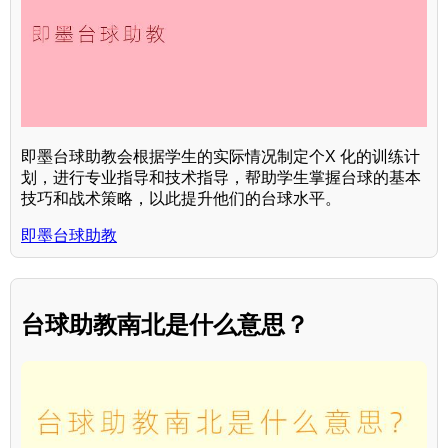
即墨台球助教会根据学生的实际情况制定个X 化的训练计
划，进行专业指导和技术指导，帮助学生掌握台球的基本
技巧和战术策略，以此提升他们的台球水平。
即墨台球助教
台球助教南北是什么意思？