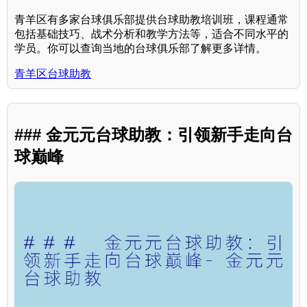
青羊区有多家台球俱乐部提供台球助教培训班，课程通常
包括基础技巧、战术分析和教学方法等，适合不同水平的
学员。你可以查询当地的台球俱乐部了解更多详情。
青羊区台球助教
### 金元元台球助教：引领新手走向台
球巅峰