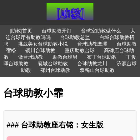
[助教]首页
台球助教开灯
台球室助教做什么
大
连台球厅有助教吗吗
台球助教总监
白城台球助教招
聘
挑战美女台球助教小说
台球助教鹰潭
台球助教
宿松
铜川台球助教
重庆助教台球
高碑店台球助
教
做台球助教
助教台球男
布丁台球助教
丁俊
晖台球助教
襄城台球助教
台球助教龙川
济源台球
助教
鄂州台球助教
双鸭山台球助教
台球助教小霏
### 台球助教座右铭：女生版