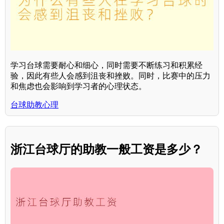
学习台球需要耐心和细心，同时需要不断练习和积累经
验，因此有些人会感到沮丧和挫败。同时，比赛中的压力
和焦虑也会影响到学习者的心理状态。
台球助教心理
浙江台球厅的助教一般工资是多少？