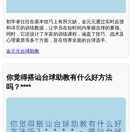
初学者往往在基本技巧上有所欠缺，金元元通过实时反馈
和详尽的训练数据，让学员在短时间内掌握击球的要领。
同时，它还设计了丰富的训练课程，涵盖了技巧、战术及
心理素质等多个方面，旨在培养全面的台球选手。
金元元台球助教
你觉得搭讪台球助教有什么好方法
吗？****