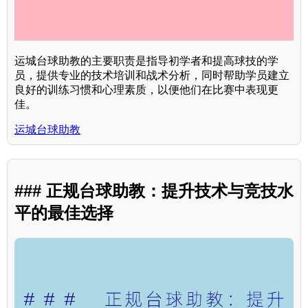
运城台球助教的主要职责是指导初学者和提高球技的学
员，提供专业的技术培训和战术分析，同时帮助学员建立
良好的训练习惯和心理素质，以便他们在比赛中表现更
佳。
运城台球助教
### 正规台球助教：提升技术与竞技水
平的最佳选择