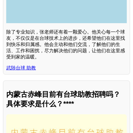
除了专业知识，张老师还有着一颗爱心。他关心每一个球
友，不仅仅是在台球技术上的进步，还希望他们在这里找
到快乐和归属感。他会主动和他们交流，了解他们的生
活、工作和困扰，尽力解决他们的问题，让他们在这里感
受到家的温暖。
武陟台球 助教
内蒙古赤峰目前有台球助教招聘吗？
具体要求是什么？****