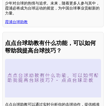
少年对台球的热情与追求。未来，随着更多人参与其中，
霞浦必将成为台球运动的摇篮，为中国台球事业贡献新的
力量。
霞浦台球助教
点点台球助教有什么功能，可以如何
帮助我提高台球技巧？
点点台球助教可以通过实时分析你的击球动作，提供精准