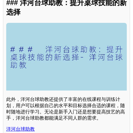
### 洋河台球助教：提升桌球技能的新
选择
此外，洋河台球助教还提供了丰富的在线课程与训练计
划，用户可以根据自己的水平和目标选择合适的课程，随
时随地进行学习。无论是新手入门还是想要提高技艺的高
手，洋河台球助教都能满足不同人群的需求。
洋河台球助教