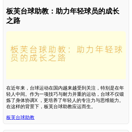
板芙台球助教：助力年轻球员的成长
之路
在近年来，台球运动在国内越来越受到关注，特别是在年
轻人中间。作为一项技巧与耐力并重的运动，台球不仅锻
炼了身体协调X ，更培养了年轻人的专注力与思维能力。
在这样的背景下，板芙台球助教应运而生。
板芙台球助教