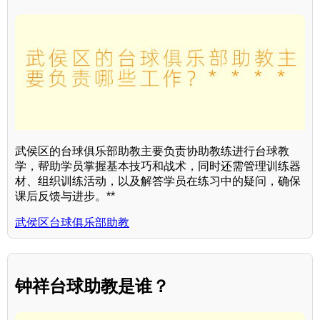
武侯区的台球俱乐部助教主要负责协助教练进行台球教
学，帮助学员掌握基本技巧和战术，同时还需管理训练器
材、组织训练活动，以及解答学员在练习中的疑问，确保
课后反馈与进步。**
武侯区台球俱乐部助教
钟祥台球助教是谁？