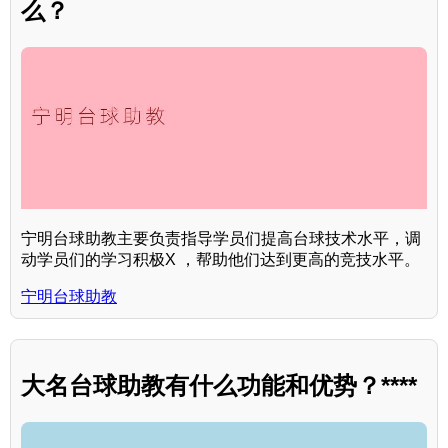
么？
宁明台球助教主要负责指导学员们提高台球技术水平，调
动学员们的学习积极X ，帮助他们达到更高的竞技水平。
宁明台球助教
大名台球助教有什么功能和优势？****