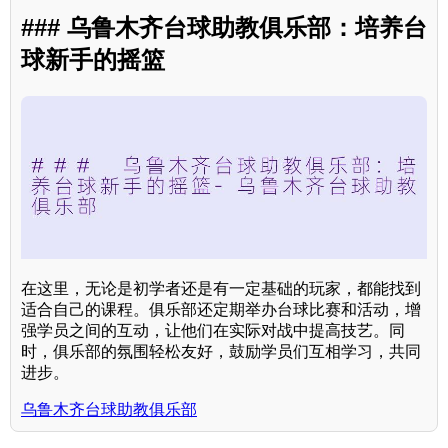
### 乌鲁木齐台球助教俱乐部：培养台
球新手的摇篮
在这里，无论是初学者还是有一定基础的玩家，都能找到
适合自己的课程。俱乐部还定期举办台球比赛和活动，增
强学员之间的互动，让他们在实际对战中提高技艺。同
时，俱乐部的氛围轻松友好，鼓励学员们互相学习，共同
进步。
乌鲁木齐台球助教俱乐部