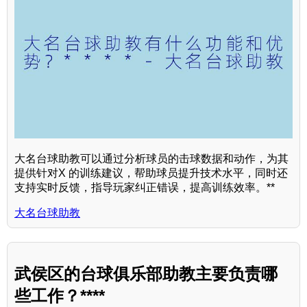
大名台球助教可以通过分析球员的击球数据和动作，为其
提供针对X 的训练建议，帮助球员提升技术水平，同时还
支持实时反馈，指导玩家纠正错误，提高训练效率。**
大名台球助教
武侯区的台球俱乐部助教主要负责哪
些工作？****