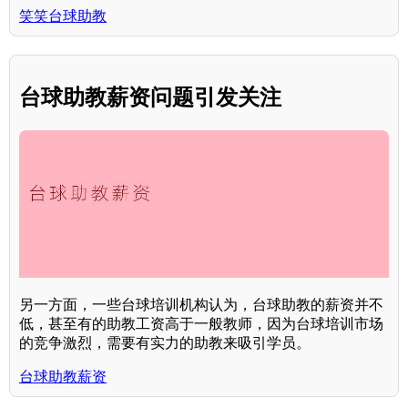
笑笑台球助教
台球助教薪资问题引发关注
另一方面，一些台球培训机构认为，台球助教的薪资并不
低，甚至有的助教工资高于一般教师，因为台球培训市场
的竞争激烈，需要有实力的助教来吸引学员。
台球助教薪资