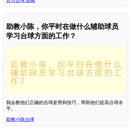
云川台球 助教
助教小陈，你平时在做什么辅助球员
学习台球方面的工作？
我会教他们正确的击球姿势和技巧，帮助他们提高台球水
平。
助教小陈台球