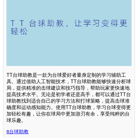
TT台球助教是一款为台球爱好者量身定制的学习辅助工
具。通过借助人工智能技术，TT台球助教能够快速分析球
局，提供精准的击球建议和技巧指导，帮助玩家更快速地
提高技术水平。无论是初学者还是高手，都可以通过TT台
球助教找到适合自己的学习方法和打球策略，提高击球准
确度和运动感知能力。使用TT台球助教，学习台球变得更
加轻松有趣，让你在球局中更加游刃有余，享受纯粹的台
球乐趣。
tt台球助教