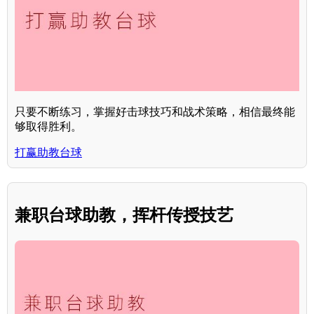
只要不断练习，掌握好击球技巧和战术策略，相信最终能
够取得胜利。
打赢助教台球
兼职台球助教，挥杆传授技艺