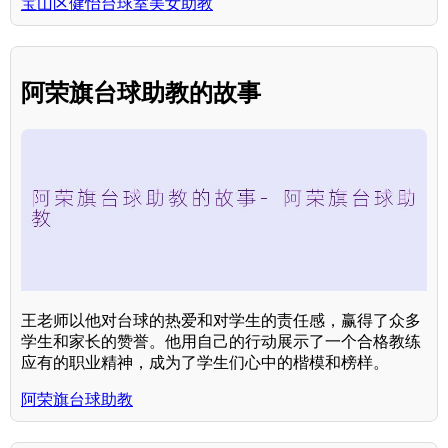
宝山区健怡台球室美女助教
阿荣旗台球助教的故事
王老师以他对台球的热爱和对学生的责任感，赢得了众多
学生和家长的赞誉。他用自己的行动展示了一个合格教练
应有的职业精神，成为了学生们心中的楷模和榜样。
阿荣旗台球助教