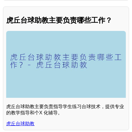
虎丘台球助教主要负责哪些工作？
虎丘台球助教主要负责指导学生练习台球技术，提供专业
的教学指导和个X 化辅导。
虎丘台球助教