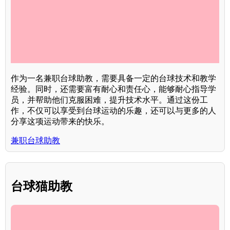
作为一名兼职台球助教，需要具备一定的台球技术和教学
经验。同时，还需要富有耐心和责任心，能够耐心指导学
员，并帮助他们克服困难，提升技术水平。通过这份工
作，不仅可以享受到台球运动的乐趣，还可以与更多的人
分享这项运动带来的快乐。
兼职台球助教
台球猫助教