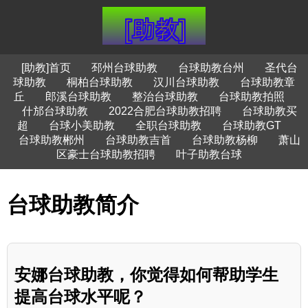
[助教]首页
邳州台球助教
台球助教台州
圣代台
球助教
桐柏台球助教
汉川台球助教
台球助教章
丘
郎溪台球助教
整治台球助教
台球助教拍照
什邡台球助教
2022合肥台球助教招聘
台球助教买
超
台球小美助教
全职台球助教
台球助教GT
台球助教郴州
台球助教吉首
台球助教杨柳
萧山
区豪士台球助教招聘
叶子助教台球
台球助教简介
安娜台球助教，你觉得如何帮助学生
提高台球水平呢？