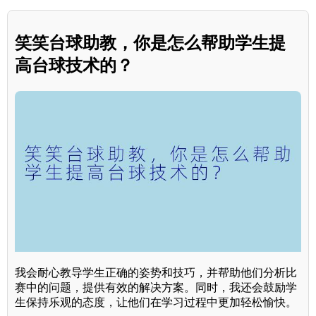
笑笑台球助教，你是怎么帮助学生提
高台球技术的？
我会耐心教导学生正确的姿势和技巧，并帮助他们分析比
赛中的问题，提供有效的解决方案。同时，我还会鼓励学
生保持乐观的态度，让他们在学习过程中更加轻松愉快。