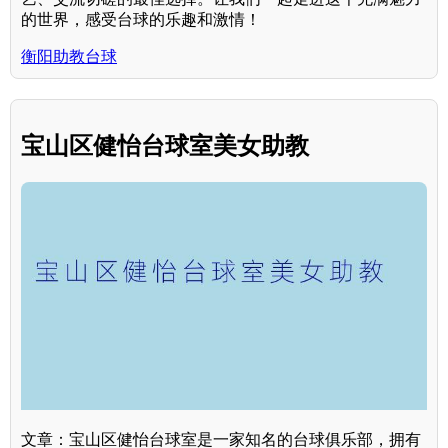
的世界，感受台球的乐趣和激情！
衡阳助教台球
宝山区健怡台球室美女助教
文章：宝山区健怡台球室是一家知名的台球俱乐部，拥有