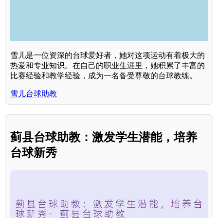
雪儿是一位资深的台球爱好者，她对这项运动有着极大的
热爱和专业知识。在自己的职业生涯里，她积累了丰富的
比赛经验和教学经验，成为一名备受尊敬的台球教练。
雪儿台球助教
蓟县台球助教：激发学生潜能，培养
台球新秀