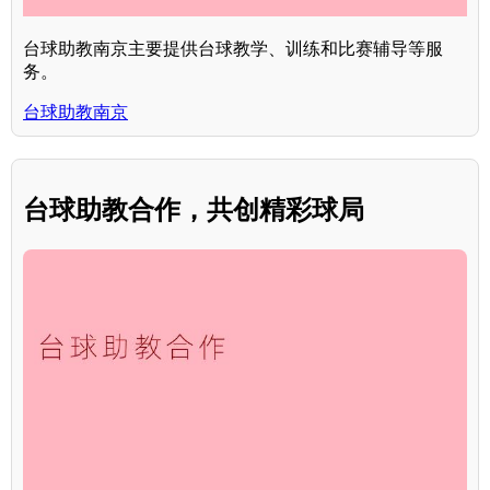
台球助教南京主要提供台球教学、训练和比赛辅导等服
务。
台球助教南京
台球助教合作，共创精彩球局