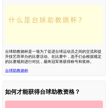
台球助教烧杯是一项为了促进台球运动员之间的交流和提
升技艺而举办的比赛活动。在比赛中，选手们会根据规定
的比赛规则进行对抗，最终冠军将获得称号和奖杯。
台球助教烧杯
如何才能获得台球助教资格？