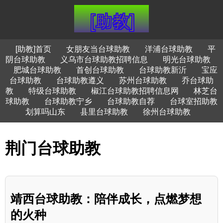
[助教]首页
女朋友当台球助教
洋浦台球助教
平
阴台球助教
义乌市台球助教招聘信息
明光台球助教
肥城台球助教
首创台球助教
台球助教新沂
宝应
台球助教
台球助教遵义
苏州台球助教
乔台球助
教
特级台球助教
椒江台球助教招聘信息网
林芝台
球助教
台球助教宁乡
台球助教自荐
台球室招助教
划算吗山东
县里台球助教
徐州台球助教
荆门台球助教
靖西台球助教：陪伴成长，点燃梦想
的火种