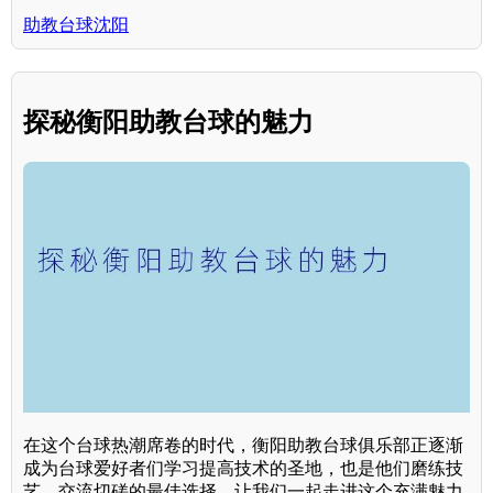
助教台球沈阳
探秘衡阳助教台球的魅力
在这个台球热潮席卷的时代，衡阳助教台球俱乐部正逐渐
成为台球爱好者们学习提高技术的圣地，也是他们磨练技
艺、交流切磋的最佳选择。让我们一起走进这个充满魅力