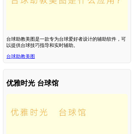
台球助教美图是一款专为台球爱好者设计的辅助软件，可
以提供台球技巧指导和实时辅助。
台球助教美图
优雅时光 台球馆