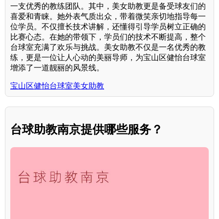
一支优秀的教练团队。其中，美女助教更是备受球友们的
喜爱和青睐。她外表气质出众，带着微笑亲切地指导每一
位学员。不仅擅长技术讲解，还懂得引导学员树立正确的
比赛心态。在她的带领下，学员们的技术不断提高，整个
台球室充满了欢乐与挑战。美女助教不仅是一名优秀的教
练，更是一位让人心动的美丽导师，为宝山区健怡台球室
增添了一道靓丽的风景线。
宝山区健怡台球室美女助教
台球助教南京提供哪些服务？