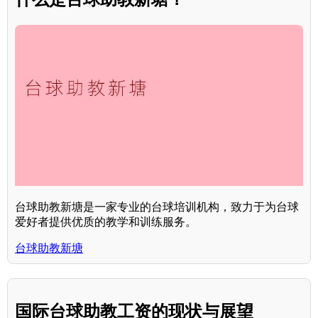
台球助教新塘是一家专业的台球培训机构，致力于为台球
爱好者提供优质的教学和训练服务。
台球助教新塘
国际台球助教工资的现状与展望