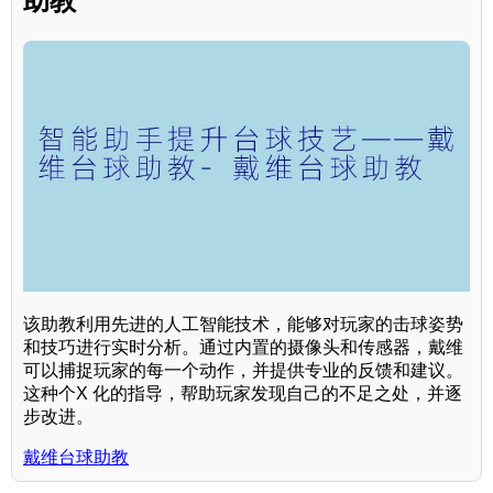
助教
该助教利用先进的人工智能技术，能够对玩家的击球姿势
和技巧进行实时分析。通过内置的摄像头和传感器，戴维
可以捕捉玩家的每一个动作，并提供专业的反馈和建议。
这种个X 化的指导，帮助玩家发现自己的不足之处，并逐
步改进。
戴维台球助教