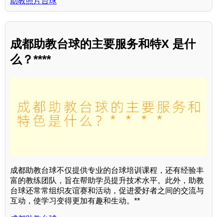
助教照片台球
成都助教台球的主要服务和特X 是什
么？****
成都助教台球不仅提供专业的台球培训课程，还有经验丰
富的教练团队，旨在帮助学员提升技术水平。此外，助教
台球还常常组织友谊赛和活动，促进爱好者之间的交流与
互动，使学习变得更加有趣和生动。**