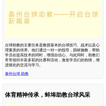
台球助教的主要任务是教授基本的台球技巧、战术以及心
理素质的培养。他们通过一对一的指导，因材施教，帮助
学员在提高技术的同时，增强自信心。与此同时，助教们
常常组织丰富多彩的比赛和活动，激发学员们的热情，增
进彼此的交流与学习。
泰州台球 助教
体育精神传承，蚌埠助教台球风采