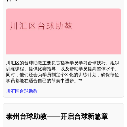
川汇区的台球助教主要负责指导学员学习台球技巧、组织
训练课程、提供比赛指导、以及帮助学员提高整体水平。
同时，他们还会为学员制定个X 化的训练计划，确保每位
学员都能在适合自己的节奏中进步。**
川汇区台球助教
泰州台球助教——开启台球新篇章