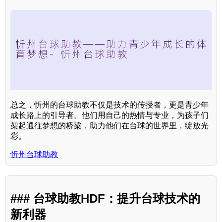
总之，忻州的台球助教不仅是技术的传授者，更是青少年
成长路上的引导者。他们用自己的热情与专业，为孩子们
架起通往梦想的桥梁，助力他们在台球的世界里，绽放光
彩。
忻州台球助教
### 台球助教HDF：提升台球技术的
新利器