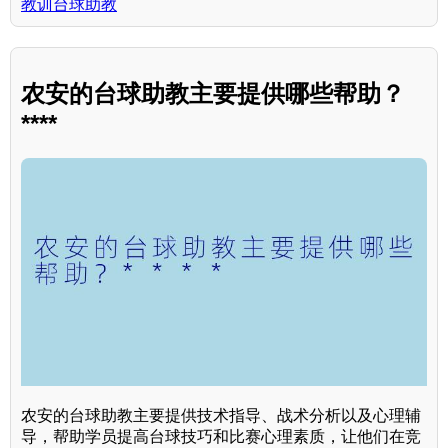
教训台球助教
农安的台球助教主要提供哪些帮助？
****
农安的台球助教主要提供技术指导、战术分析以及心理辅
导，帮助学员提高台球技巧和比赛心理素质，让他们在竞