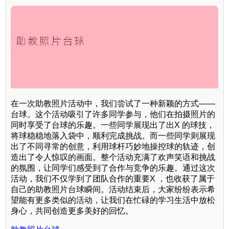
在一次助教照片活动中，我们尝试了一种新颖的方式——
台球。这个活动吸引了许多同学参与，他们在拍摄照片的
同时享受了台球的乐趣。一些同学展现出了出X 的球技，
将球稳稳地落入袋中，顺利完成挑战。而一些同学则展现
出了不同寻常的创意，利用球杆巧妙地操控球的轨迹，创
造出了令人惊叹的画面。整个活动充满了欢声笑语和挑战
的氛围，让同学们感受到了合作与竞争的乐趣。通过这次
活动，我们不仅学到了团队合作的重要X ，也收获了属于
自己的助教照片台球瞬间。活动结束后，大家纷纷表示希
望能有更多类似的活动，让我们在忙碌的学习生活中放松
身心，共同创造更多美好的回忆。