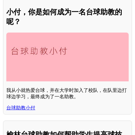
小付，你是如何成为一名台球助教的
呢？
我从小就热爱台球，并在大学时加入了校队，在队里边打
球边学习，最终成为了一名助教。
台球助教小付
榆林台球助教如何帮助学生提高球技