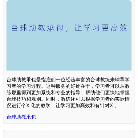
台球助教承包是指雇佣一位经验丰富的台球教练来辅导学
习者的学习过程。这种服务的好处在于，学习者可以从教
练那里得到更加系统和专业的指导，帮助他们更快地掌握
台球技巧和规则。同时，教练还可以根据学习者的实际情
况进行个X 化的教学，让学习更加高效和有针对X 。
台球助教承包