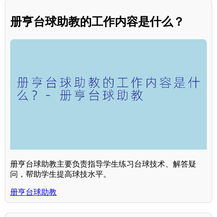
册亨台球助教的工作内容是什么？
册亨台球助教主要负责指导学生练习台球技术、解答疑
问，帮助学生提高球技水平。
册亨台球助教