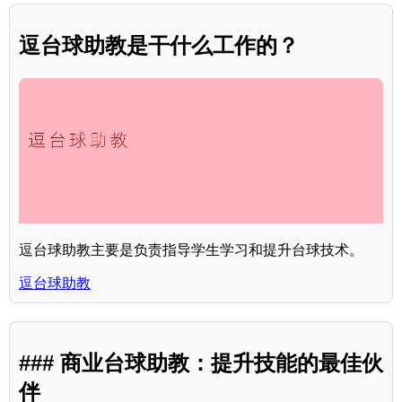
逗台球助教是干什么工作的？
逗台球助教主要是负责指导学生学习和提升台球技术。
逗台球助教
### 商业台球助教：提升技能的最佳伙
伴