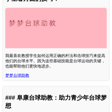
我最喜欢教授学生如何运用正确的杆法和击球技巧来提高
他们的台球水平。因为这些基础技能是台球运动的关键，
也能帮助他们更快地进步。
梦梦台球助教
### 阜康台球助教：助力青少年台球梦
想