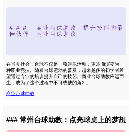
在当今社会，台球不仅是一项娱乐活动，更逐渐演变为一
种职业竞技。随着台球运动的普及，越来越多的初学者希
望通过专业的培训提升自己的技艺。商业台球助教应运而
生，成为了这个过程中不可或缺的角X 。
商业台球助教
### 常州台球助教：点亮球桌上的梦想