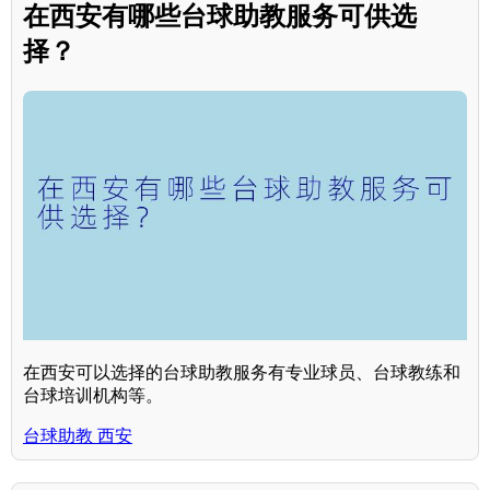
在西安有哪些台球助教服务可供选
择？
在西安可以选择的台球助教服务有专业球员、台球教练和
台球培训机构等。
台球助教 西安