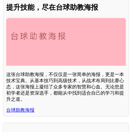
提升技能，尽在台球助教海报
这张台球助教海报，不仅仅是一张简单的海报，更是一本
技术宝典。从基本技巧到高级技术，从战术布局到比赛心
态，这张海报上凝结了众多专家的智慧和心血。无论您是
初学者还是资深选手，都能从中找到适合自己的学习和提
升之道。
台球助教海报