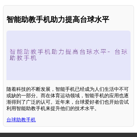
智能助教手机助力提高台球水平
随着科技的不断发展，智能手机已经成为人们生活中不可
或缺的一部分。而在体育运动领域，智能手机的应用也逐
渐得到了广泛的认可。近年来，台球爱好者们也开始尝试
利用智能助教手机来提升他们的技术水平。
台球助教手机