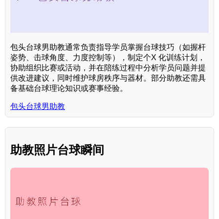
包头台球男助教通常负责指导学员掌握台球技巧（如握杆
姿势、击球角度、力度控制等），制定个X 化训练计划，
协助组织比赛或活动，并在陪练过程中分析学员问题并提
供改进建议，同时维护球房秩序与器材。部分助教还需具
备基础台球理论知识或赛事经验。
包头台球男助教
助教照片台球瞬间