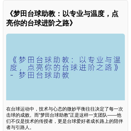
《梦田台球助教：以专业与温度，点
亮你的台球进阶之路》
在台球运动中，技术与心态的微妙平衡往往决定了每一次
击球的成败。而“梦田台球助教”正是这样一支团队——他
们不仅是技术的传授者，更是台球爱好者成长路上的陪伴
者与引路人。