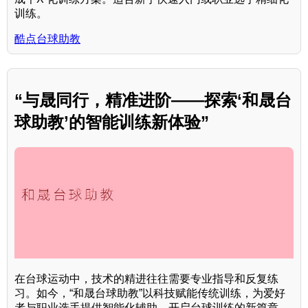
训练。
酷点台球助教
“与晟同行，精准进阶——探索‘和晟台
球助教’的智能训练新体验”
在台球运动中，技术的精进往往需要专业指导和反复练
习。如今，“和晟台球助教”以科技赋能传统训练，为爱好
者与职业选手提供智能化辅助，开启台球训练的新篇章。