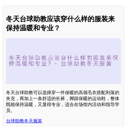
冬天台球助教应该穿什么样的服装来
保持温暖和专业？
冬天台球助教可以选择穿一件保暖的高领毛衣搭配利落的
夹克，再加上一条舒适的长裤，脚踩保暖的运动鞋，整体
既能保持温暖，又显得专业，适合在场馆内活动和指导学
员。
台球助教冬天服装