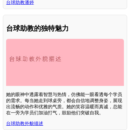
台球助教潘婷
台球助教的独特魅力
她的眼神中透露着智慧与热情，仿佛能一眼看透每个学员
的需求。每当她走到球桌旁，都会自信地调整身姿，展现
出流畅的动作和优雅的气质。她的笑容温暖而真诚，总能
在一旁为学员们加油打气，鼓励他们突破自我。
台球助教外貌描述