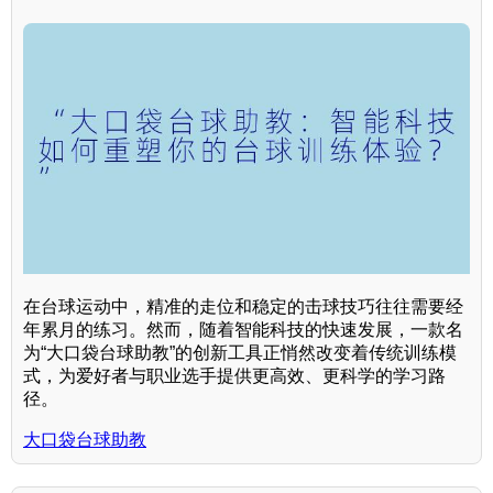
在台球运动中，精准的走位和稳定的击球技巧往往需要经
年累月的练习。然而，随着智能科技的快速发展，一款名
为“大口袋台球助教”的创新工具正悄然改变着传统训练模
式，为爱好者与职业选手提供更高效、更科学的学习路
径。
大口袋台球助教