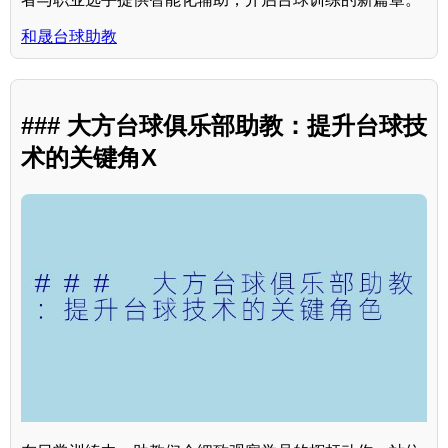
和晟台球助教
### 大方台球俱乐部助教：提升台球技
术的关键角X